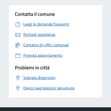
Contatta il comune
Leggi le domande frequenti
Richiedi assistenza
Contatta gli uffici comunali
Prenota appuntamento
Problemi in città
Segnala disservizio
Elenco segnalazioni pervenute