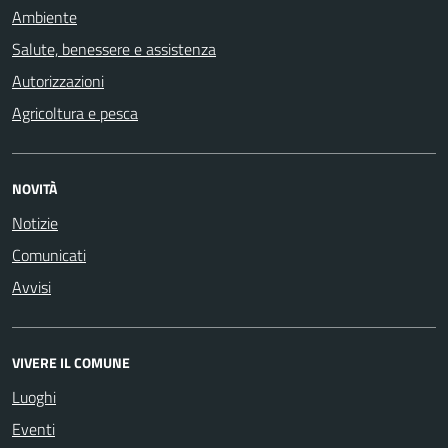
Ambiente
Salute, benessere e assistenza
Autorizzazioni
Agricoltura e pesca
NOVITÀ
Notizie
Comunicati
Avvisi
VIVERE IL COMUNE
Luoghi
Eventi