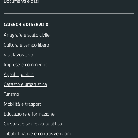
Documenti e dati
CATEGORIE DI SERVIZIO
Anagrafe e stato civile
Cultura e tempo libero
Vita lavorativa
Imprese e commercio
Appalti pubblici
Catasto e urbanistica
Turismo
Mobilità e trasporti
Educazione e formazione
Giustizia e sicurezza pubblica
Tributi, finanze e contravvenzioni