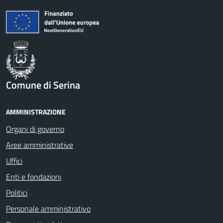
Comune di Serina
AMMINISTRAZIONE
Organi di governo
Aree amministrative
Uffici
Enti e fondazioni
Politici
Personale amministrativo