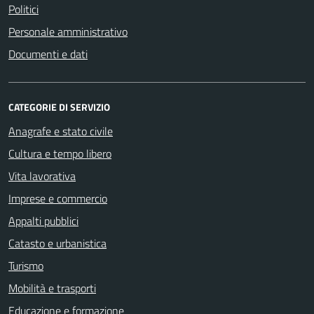
Politici
Personale amministrativo
Documenti e dati
CATEGORIE DI SERVIZIO
Anagrafe e stato civile
Cultura e tempo libero
Vita lavorativa
Imprese e commercio
Appalti pubblici
Catasto e urbanistica
Turismo
Mobilità e trasporti
Educazione e formazione