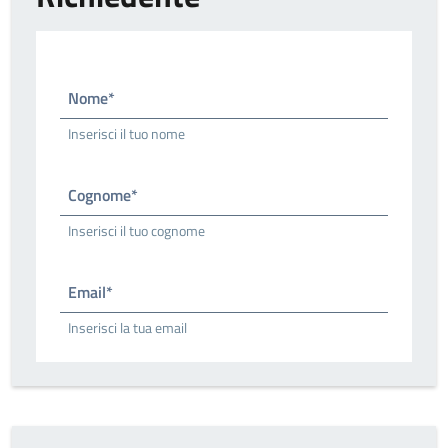
Nome*
Inserisci il tuo nome
Cognome*
Inserisci il tuo cognome
Email*
Inserisci la tua email