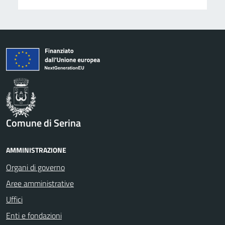
Comune di Serina
AMMINISTRAZIONE
Organi di governo
Aree amministrative
Uffici
Enti e fondazioni