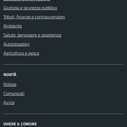
Giustizia e sicurezza pubblica
Tributi, finanze e contravvenzioni
Ambiente
Salute, benessere e assistenza
Autorizzazioni
Agricoltura e pesca
NOVITÀ
Notizie
Comunicati
Avvisi
VIVERE IL COMUNE