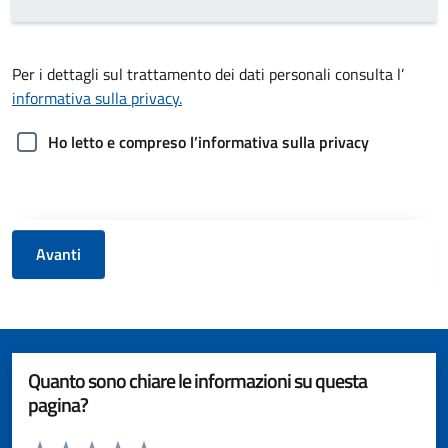
Per i dettagli sul trattamento dei dati personali consulta l’
informativa sulla privacy.
Ho letto e compreso l’informativa sulla privacy
Avanti
Quanto sono chiare le informazioni su questa
pagina?
Valuta da 1 a 5 stelle la pagina