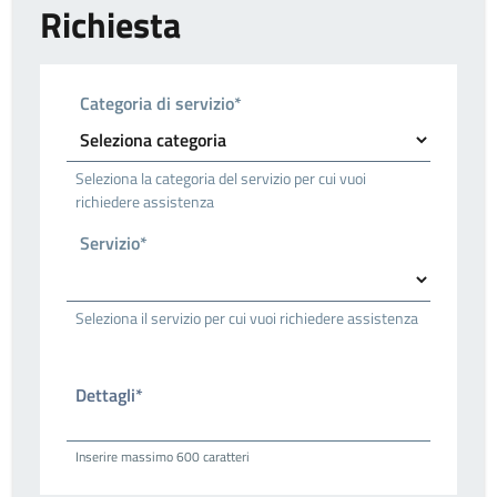
Richiesta
Categoria di servizio*
Seleziona la categoria del servizio per cui vuoi
richiedere assistenza
Servizio*
Seleziona il servizio per cui vuoi richiedere assistenza
Dettagli*
Inserire massimo 600 caratteri