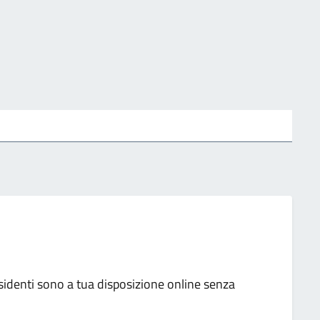
sidenti sono a tua disposizione online senza