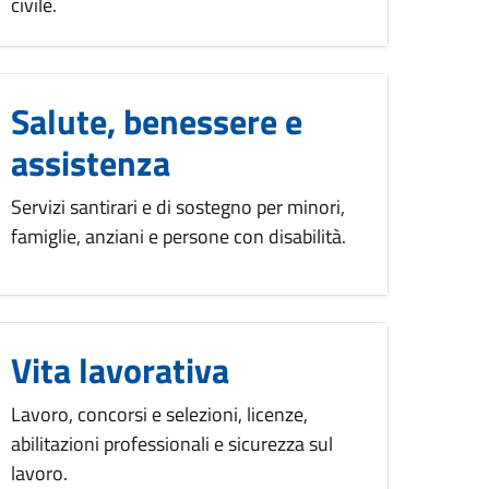
civile.
Salute, benessere e
assistenza
Servizi santirari e di sostegno per minori,
famiglie, anziani e persone con disabilità.
Vita lavorativa
Lavoro, concorsi e selezioni, licenze,
abilitazioni professionali e sicurezza sul
lavoro.