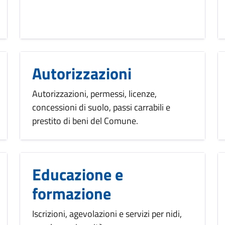
Autorizzazioni
Autorizzazioni, permessi, licenze,
concessioni di suolo, passi carrabili e
prestito di beni del Comune.
Educazione e
formazione
Iscrizioni, agevolazioni e servizi per nidi,