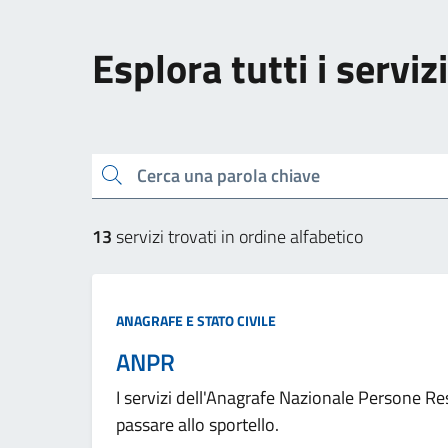
Esplora tutti i servizi
Cerca una parola chiave
13
servizi trovati in ordine alfabetico
ANAGRAFE E STATO CIVILE
ANPR
I servizi dell'Anagrafe Nazionale Persone Re
passare allo sportello.