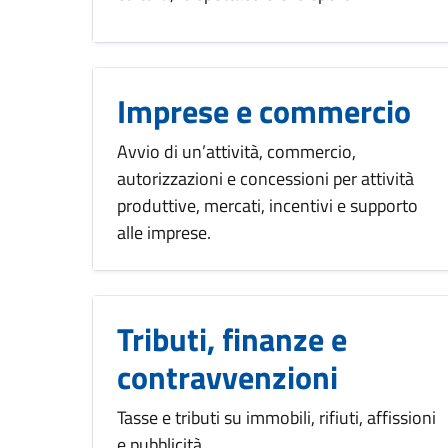
Imprese e commercio
Avvio di un’attività, commercio,
autorizzazioni e concessioni per attività
produttive, mercati, incentivi e supporto
alle imprese.
Tributi, finanze e
contravvenzioni
Tasse e tributi su immobili, rifiuti, affissioni
e pubblicità.