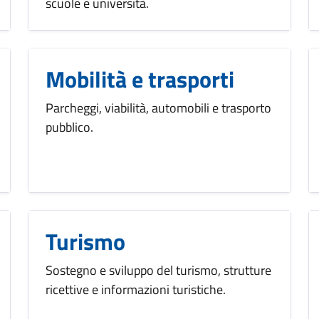
scuole e università.
Mobilità e trasporti
Parcheggi, viabilità, automobili e trasporto
pubblico.
Turismo
Sostegno e sviluppo del turismo, strutture
ricettive e informazioni turistiche.