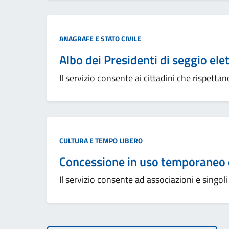
ANAGRAFE E STATO CIVILE
Albo dei Presidenti di seggio ele
Il servizio consente ai cittadini che rispettano
CULTURA E TEMPO LIBERO
Concessione in uso temporaneo di
Il servizio consente ad associazioni e singoli c