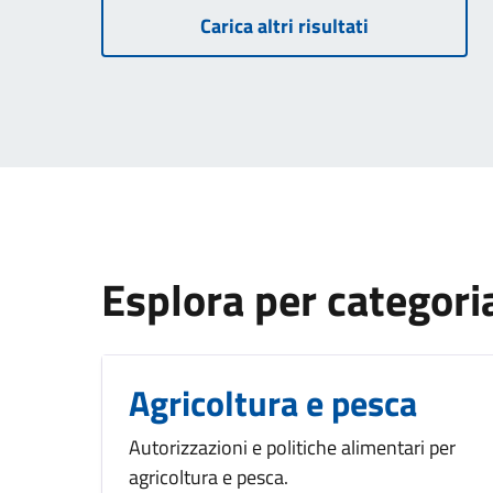
Carica altri risultati
Esplora per categori
Agricoltura e pesca
Autorizzazioni e politiche alimentari per
agricoltura e pesca.