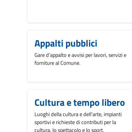
Appalti pubblici
Gare d’appalto e avvisi per lavori, servizi e
forniture al Comune.
Cultura e tempo libero
Luoghi della cultura e dell’arte, impianti
sportivi e richieste di contributi per la
cultura, lo spettacolo e lo sport.