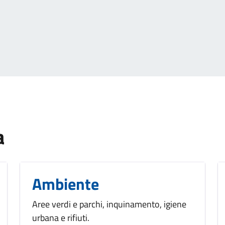
a
Ambiente
Aree verdi e parchi, inquinamento, igiene
urbana e rifiuti.