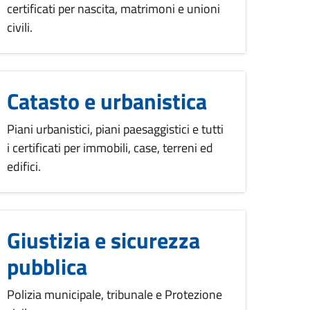
certificati per nascita, matrimoni e unioni
civili.
Catasto e urbanistica
Piani urbanistici, piani paesaggistici e tutti
i certificati per immobili, case, terreni ed
edifici.
Giustizia e sicurezza
pubblica
Polizia municipale, tribunale e Protezione