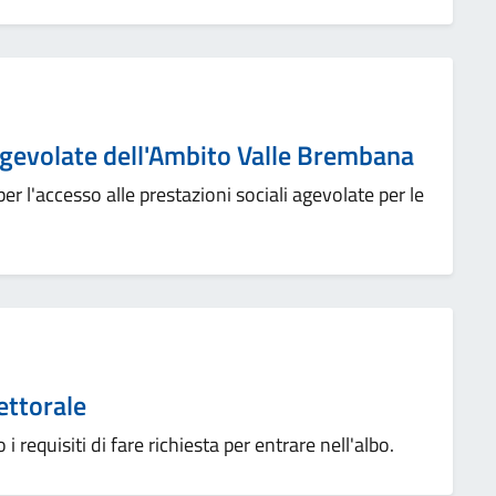
 agevolate dell'Ambito Valle Brembana
r l'accesso alle prestazioni sociali agevolate per le
ettorale
 i requisiti di fare richiesta per entrare nell'albo.