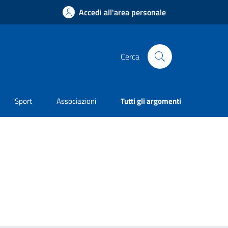
Accedi all'area personale
Cerca
Sport
Associazioni
Tutti gli argomenti