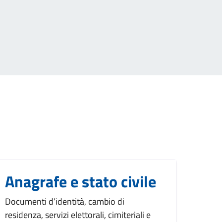
Anagrafe e stato civile
Documenti d’identità, cambio di
residenza, servizi elettorali, cimiteriali e