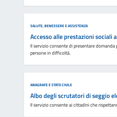
SALUTE, BENESSERE E ASSISTENZA
Accesso alle prestazioni sociali
Il servizio consente di presentare domanda pe
persone in difficoltà.
ANAGRAFE E STATO CIVILE
Albo degli scrutatori di seggio el
Il servizio consente ai cittadini che rispettano