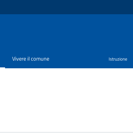
Vivere il comune
Istruzione