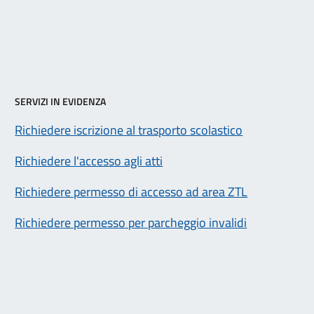
SERVIZI IN EVIDENZA
Richiedere iscrizione al trasporto scolastico
Richiedere l'accesso agli atti
Richiedere permesso di accesso ad area ZTL
Richiedere permesso per parcheggio invalidi