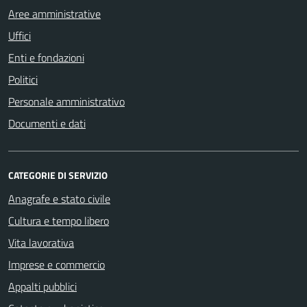
Aree amministrative
Uffici
Enti e fondazioni
Politici
Personale amministrativo
Documenti e dati
CATEGORIE DI SERVIZIO
Anagrafe e stato civile
Cultura e tempo libero
Vita lavorativa
Imprese e commercio
Appalti pubblici