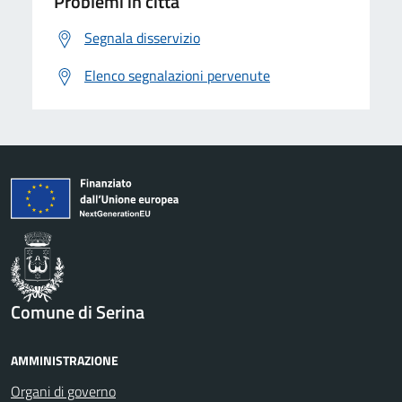
Problemi in città
Segnala disservizio
Elenco segnalazioni pervenute
Comune di Serina
AMMINISTRAZIONE
Organi di governo