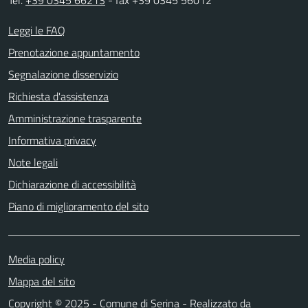
Leggi le FAQ
Prenotazione appuntamento
Segnalazione disservizio
Richiesta d'assistenza
Amministrazione trasparente
Informativa privacy
Note legali
Dichiarazione di accessibilità
Piano di miglioramento del sito
Media policy
Mappa del sito
Copyright © 2025 - Comune di Serina - Realizzato da