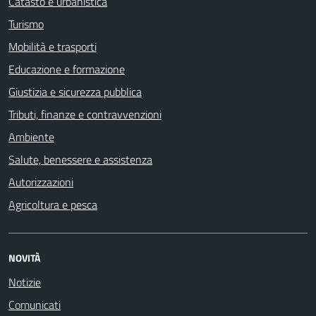
Catasto e urbanistica
Turismo
Mobilità e trasporti
Educazione e formazione
Giustizia e sicurezza pubblica
Tributi, finanze e contravvenzioni
Ambiente
Salute, benessere e assistenza
Autorizzazioni
Agricoltura e pesca
NOVITÀ
Notizie
Comunicati