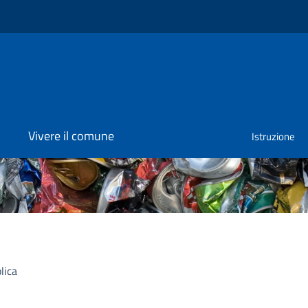
Vivere il comune
Istruzione
lica