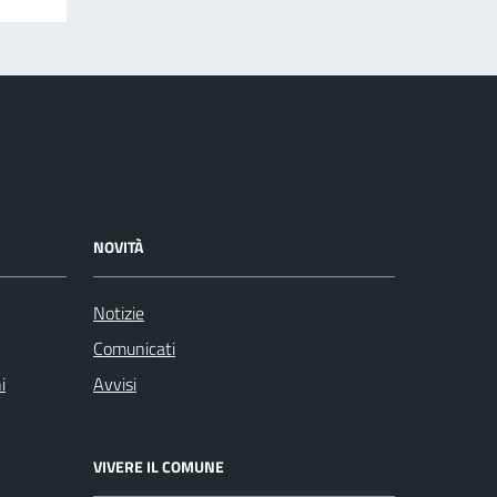
NOVITÀ
Notizie
Comunicati
i
Avvisi
VIVERE IL COMUNE