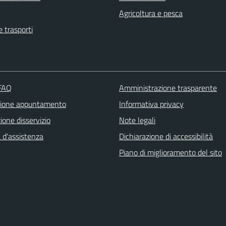
Agricoltura e pesca
e trasporti
 FAQ
Amministrazione trasparente
zione appuntamento
Informativa privacy
one disservizio
Note legali
 d'assistenza
Dichiarazione di accessibilità
Piano di miglioramento del sito