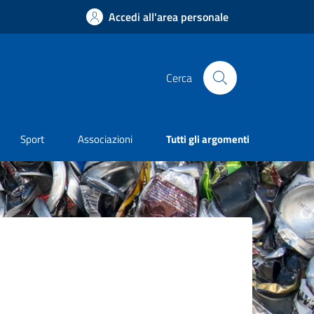
Accedi all'area personale
Cerca
Sport
Associazioni
Tutti gli argomenti