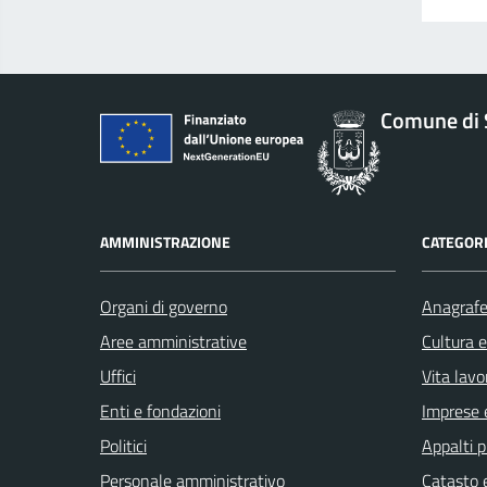
Comune di 
AMMINISTRAZIONE
CATEGORI
Organi di governo
Anagrafe 
Aree amministrative
Cultura 
Uffici
Vita lavo
Enti e fondazioni
Imprese 
Politici
Appalti p
Personale amministrativo
Catasto e