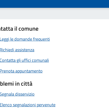
tatta il comune
Leggi le domande frequenti
Richiedi assistenza
Contatta gli uffici comunali
Prenota appuntamento
blemi in città
Segnala disservizio
Elenco segnalazioni pervenute