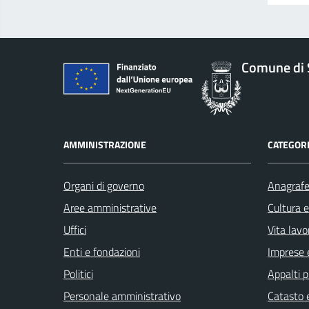
Comune di 
AMMINISTRAZIONE
CATEGORI
Organi di governo
Anagrafe 
Aree amministrative
Cultura 
Uffici
Vita lavo
Enti e fondazioni
Imprese 
Politici
Appalti p
Personale amministrativo
Catasto e