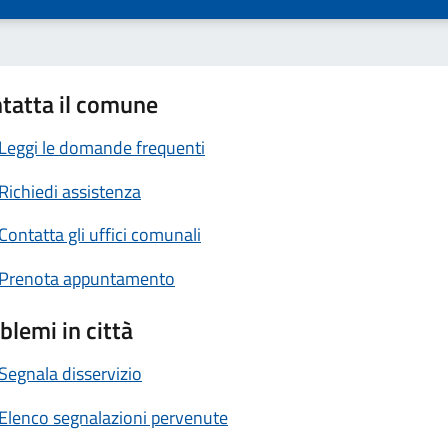
tatta il comune
Leggi le domande frequenti
Richiedi assistenza
Contatta gli uffici comunali
Prenota appuntamento
blemi in città
Segnala disservizio
Elenco segnalazioni pervenute