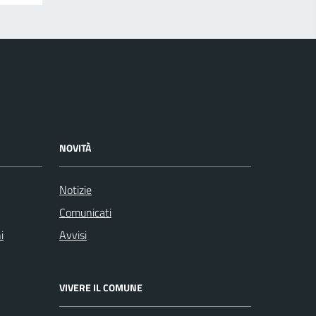
NOVITÀ
Notizie
Comunicati
i
Avvisi
VIVERE IL COMUNE