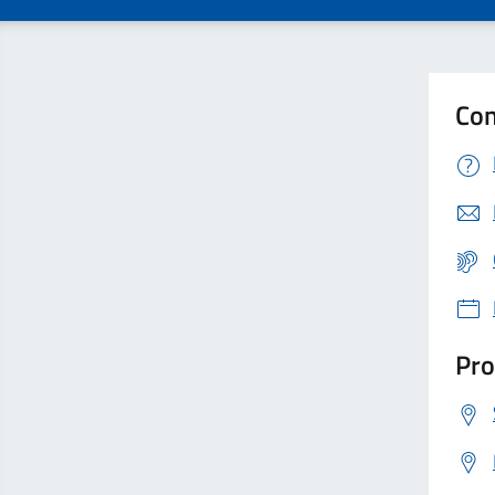
Con
Pro