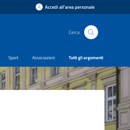
Accedi all'area personale
Cerca
Sport
Associazioni
Tutti gli argomenti