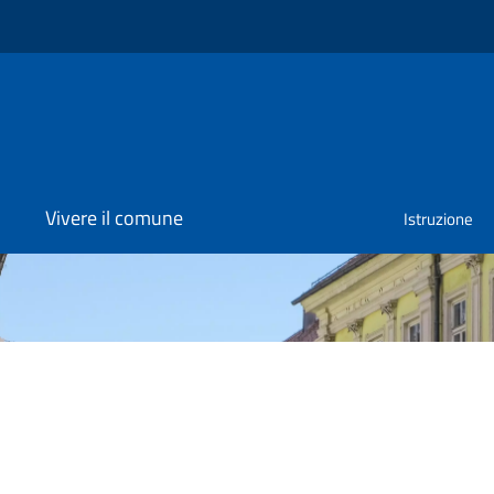
Vivere il comune
Istruzione