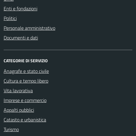
Enti e fondazioni
Politici
Personale amministrativo
Documenti e dati
CATEGORIE DI SERVIZIO
Anagrafe e stato civile
Cultura e tempo libero
Vita lavorativa
Imprese e commercio
Appalti pubblici
Catasto e urbanistica
Turismo