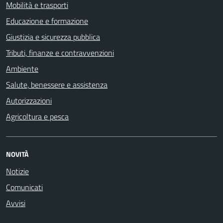
Mobilità e trasporti
Educazione e formazione
Giustizia e sicurezza pubblica
Tributi, finanze e contravvenzioni
Ambiente
Salute, benessere e assistenza
Autorizzazioni
Agricoltura e pesca
NOVITÀ
Notizie
Comunicati
Avvisi