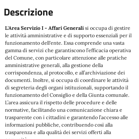
Descrizione
L'Area Servizio I - Affari Generali
si occupa di gestire
le attività amministrative e di supporto essenziali per il
funzionamento dell'ente. Essa comprende una vasta
gamma di servizi che garantiscono l’efficacia operativa
del Comune, con particolare attenzione alle pratiche
amministrative generali, alla gestione della
corrispondenza, al protocollo, e all’archiviazione dei
documenti. Inoltre, si occupa di coordinare le attività
di segreteria degli organi istituzionali, supportando il
funzionamento del Consiglio e della Giunta comunale.
L’area assicura il rispetto delle procedure e delle
normative, facilitando una comunicazione chiara e
trasparente con i cittadini e garantendo l’accesso alle
informazioni pubbliche, contribuendo così alla
trasparenza e alla qualità dei servizi offerti alla