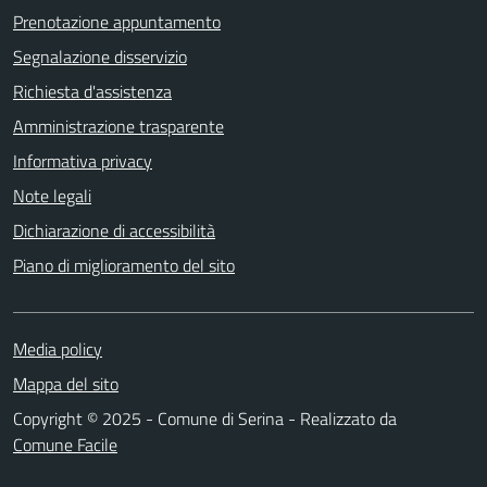
Prenotazione appuntamento
Segnalazione disservizio
Richiesta d'assistenza
Amministrazione trasparente
Informativa privacy
Note legali
Dichiarazione di accessibilità
Piano di miglioramento del sito
Media policy
Mappa del sito
Copyright © 2025 - Comune di Serina - Realizzato da
Comune Facile