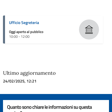
Ufficio Segreteria
Oggi aperto al pubblico
10:00 - 12:00
Ultimo aggiornamento
24/02/2025, 12:21
Quanto sono chiare le informazioni su questa