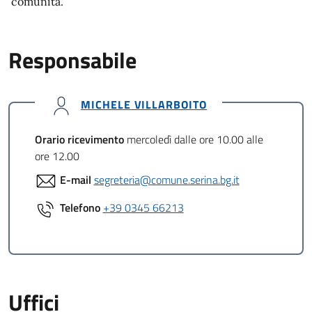
comunità.
Responsabile
MICHELE VILLARBOITO
Orario ricevimento
mercoledì dalle ore 10.00 alle
ore 12.00
E-mail
segreteria@comune.serina.bg.it
Telefono
+39 0345 66213
Uffici