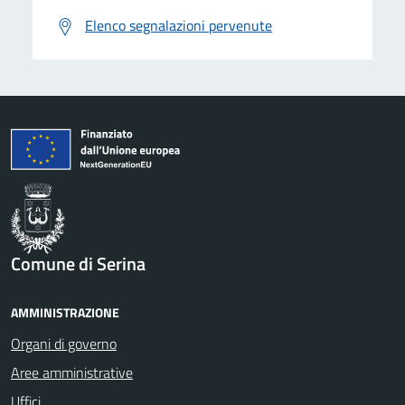
Elenco segnalazioni pervenute
Comune di Serina
AMMINISTRAZIONE
Organi di governo
Aree amministrative
Uffici