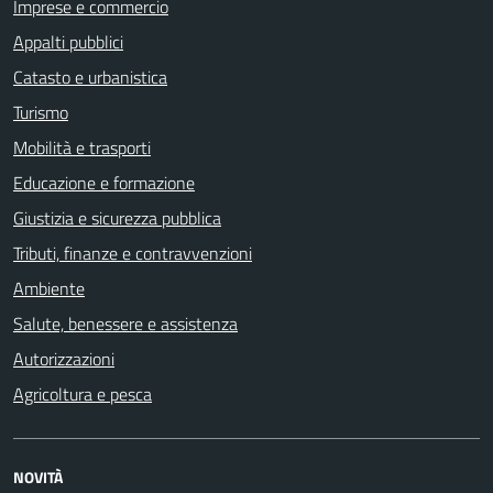
Imprese e commercio
Appalti pubblici
Catasto e urbanistica
Turismo
Mobilità e trasporti
Educazione e formazione
Giustizia e sicurezza pubblica
Tributi, finanze e contravvenzioni
Ambiente
Salute, benessere e assistenza
Autorizzazioni
Agricoltura e pesca
NOVITÀ