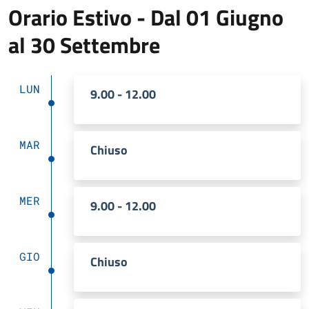
Orario Estivo - Dal 01 Giugno
al 30 Settembre
LUN
9.00 - 12.00
MAR
Chiuso
MER
9.00 - 12.00
GIO
Chiuso