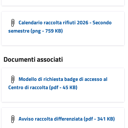
Calendario raccolta rifiuti 2026 - Secondo
semestre (png - 759 KB)
Documenti associati
Modello di richiesta badge di accesso al
Centro di raccolta (pdf - 45 KB)
Avviso raccolta differenziata (pdf - 341 KB)