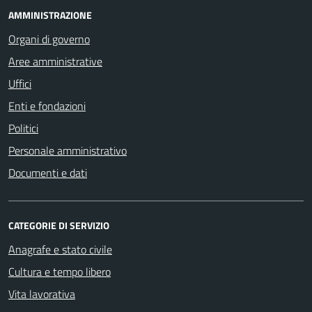
AMMINISTRAZIONE
Organi di governo
Aree amministrative
Uffici
Enti e fondazioni
Politici
Personale amministrativo
Documenti e dati
CATEGORIE DI SERVIZIO
Anagrafe e stato civile
Cultura e tempo libero
Vita lavorativa