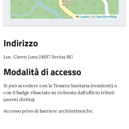
Leaflet
|
©
OpenStreetMap
Indirizzo
Loc. Coren Lonc24017 Serina BG
Modalità di accesso
Si può accedere con la Tessera Sanitaria (residenti) o
con il badge rilasciato su richiesta dall'ufficio tributi
(aventi diritto).
Accesso privo di barriere architettoniche.