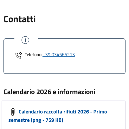
Contatti
Telefono
+39 034566213
Calendario 2026 e informazioni
Calendario raccolta rifiuti 2026 - Primo
semestre (png - 759 KB)