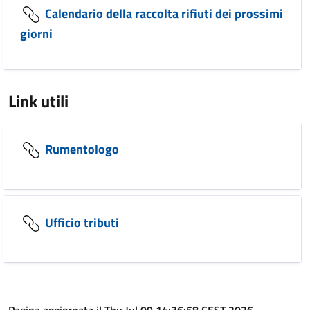
Calendario della raccolta rifiuti dei prossimi
giorni
Link utili
Rumentologo
Ufficio tributi