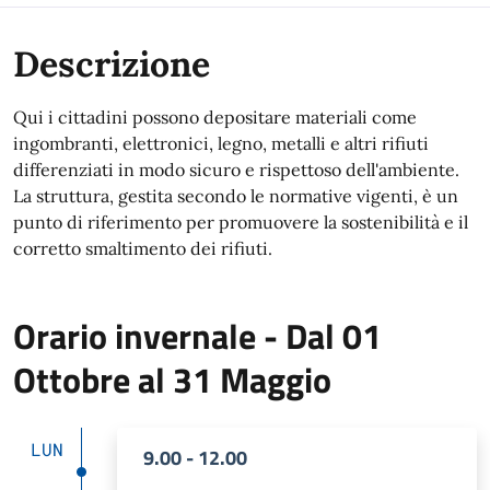
Descrizione
Qui i cittadini possono depositare materiali come
ingombranti, elettronici, legno, metalli e altri rifiuti
differenziati in modo sicuro e rispettoso dell'ambiente.
La struttura, gestita secondo le normative vigenti, è un
punto di riferimento per promuovere la sostenibilità e il
corretto smaltimento dei rifiuti.
Orario invernale - Dal 01
Ottobre al 31 Maggio
LUN
9.00 - 12.00