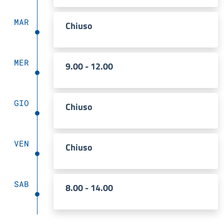
MAR
Chiuso
MER
9.00 - 12.00
GIO
Chiuso
VEN
Chiuso
SAB
8.00 - 14.00