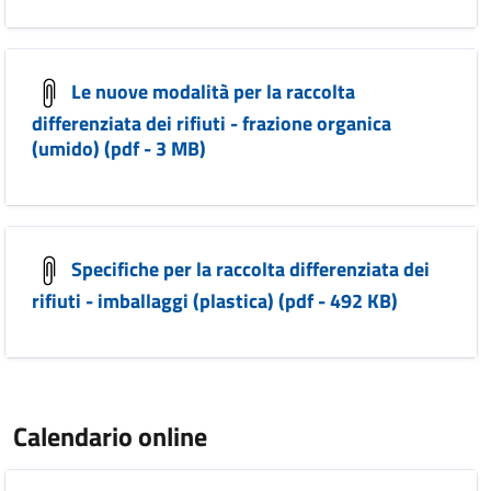
Le nuove modalità per la raccolta
differenziata dei rifiuti - frazione organica
(umido) (pdf - 3 MB)
Specifiche per la raccolta differenziata dei
rifiuti - imballaggi (plastica) (pdf - 492 KB)
Calendario online