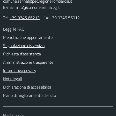
comune.serina@pec.regione.lombardia.it
E-mail:
info@comune.serina.bg.it
Tel.
+39 0345 66213
- fax +39 0345 56012
Leggi le FAQ
Prenotazione appuntamento
Segnalazione disservizio
Richiesta d'assistenza
Amministrazione trasparente
Informativa privacy
Note legali
Dichiarazione di accessibilità
Piano di miglioramento del sito
Media policy