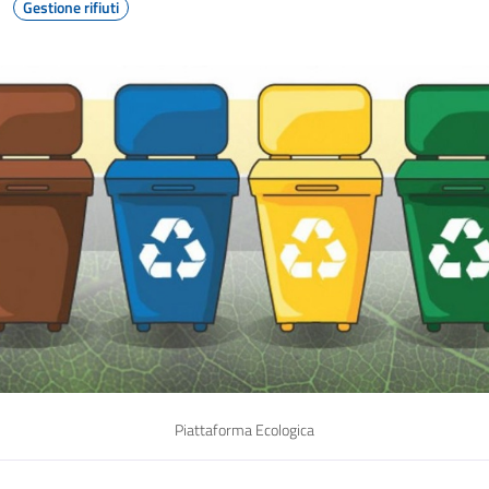
Gestione rifiuti
Piattaforma Ecologica