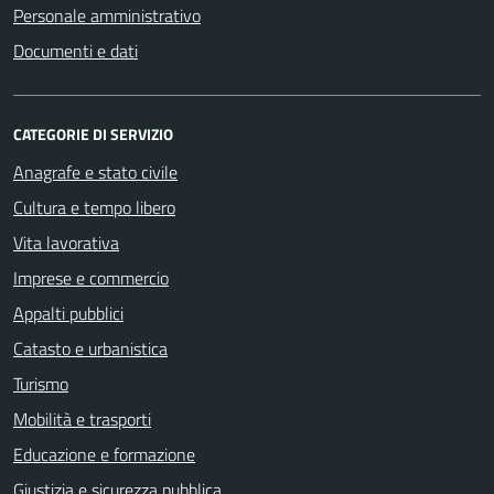
Personale amministrativo
Documenti e dati
CATEGORIE DI SERVIZIO
Anagrafe e stato civile
Cultura e tempo libero
Vita lavorativa
Imprese e commercio
Appalti pubblici
Catasto e urbanistica
Turismo
Mobilità e trasporti
Educazione e formazione
Giustizia e sicurezza pubblica