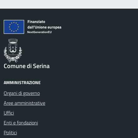
Comune di Serina
AMMINISTRAZIONE
Organi di governo
Aree amministrative
Uffici
Enti e fondazioni
Politici