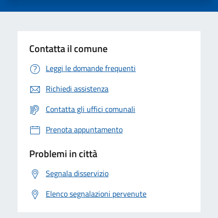
Contatta il comune
Leggi le domande frequenti
Richiedi assistenza
Contatta gli uffici comunali
Prenota appuntamento
Problemi in città
Segnala disservizio
Elenco segnalazioni pervenute