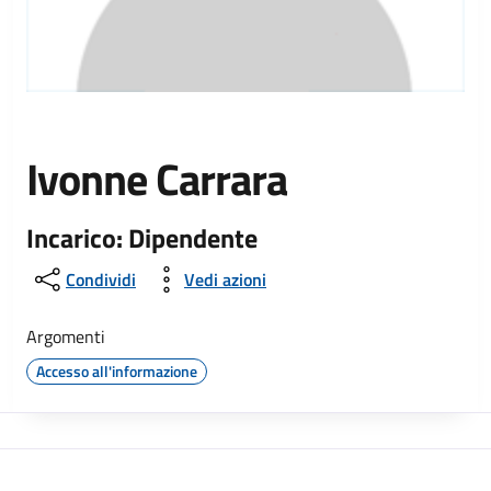
Ivonne Carrara
Incarico: Dipendente
Condividi
Vedi azioni
Argomenti
Accesso all'informazione