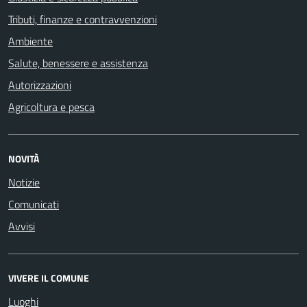
Tributi, finanze e contravvenzioni
Ambiente
Salute, benessere e assistenza
Autorizzazioni
Agricoltura e pesca
NOVITÀ
Notizie
Comunicati
Avvisi
VIVERE IL COMUNE
Luoghi