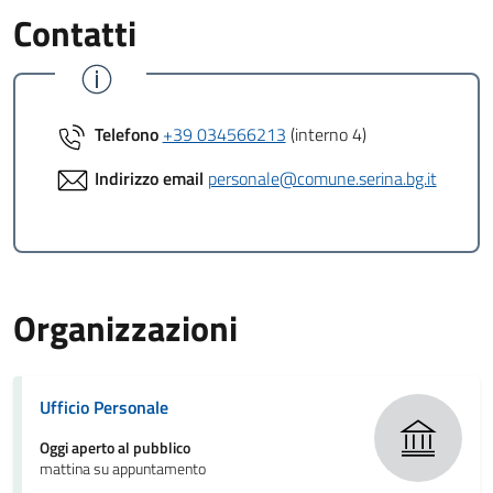
Contatti
Telefono
+39 034566213
(interno 4)
Indirizzo email
personale@comune.serina.bg.it
Organizzazioni
Ufficio Personale
Oggi aperto al pubblico
mattina su appuntamento