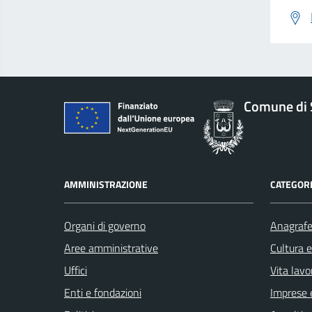
Comune di 
AMMINISTRAZIONE
CATEGORI
Organi di governo
Anagrafe 
Aree amministrative
Cultura 
Uffici
Vita lavo
Enti e fondazioni
Imprese 