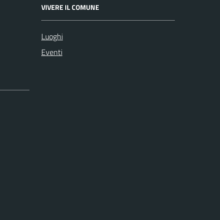
VIVERE IL COMUNE
Luoghi
Eventi