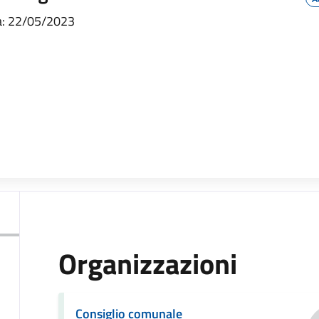
a: 22/05/2023
Organizzazioni
Consiglio comunale