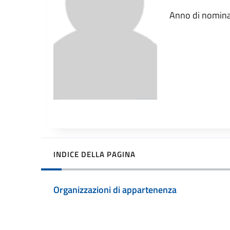
Anno di nomin
INDICE DELLA PAGINA
Organizzazioni di appartenenza