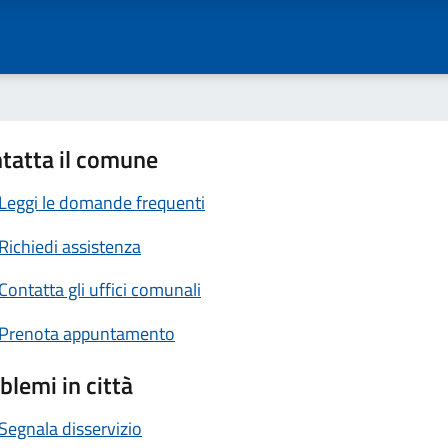
tatta il comune
Leggi le domande frequenti
Richiedi assistenza
Contatta gli uffici comunali
Prenota appuntamento
blemi in città
Segnala disservizio