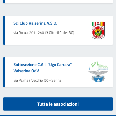
Sci Club Valserina A.S.D.
via Roma, 201 -24013 Oltre il Colle (BG)
Sottosezione C.A.I. "Ugo Carrara"
Valserina OdV
via Palma il Vecchio, 50 - Serina
Tutte le associazioni