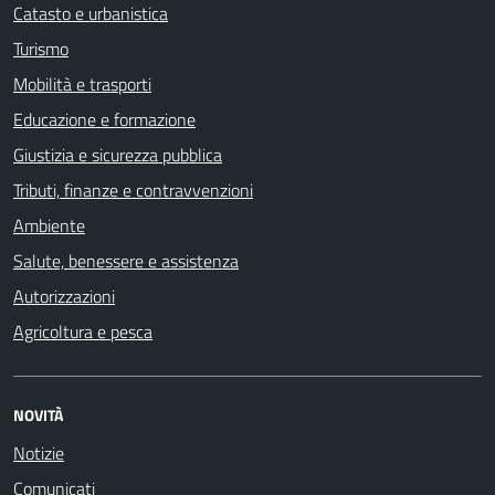
Catasto e urbanistica
Turismo
Mobilità e trasporti
Educazione e formazione
Giustizia e sicurezza pubblica
Tributi, finanze e contravvenzioni
Ambiente
Salute, benessere e assistenza
Autorizzazioni
Agricoltura e pesca
NOVITÀ
Notizie
Comunicati