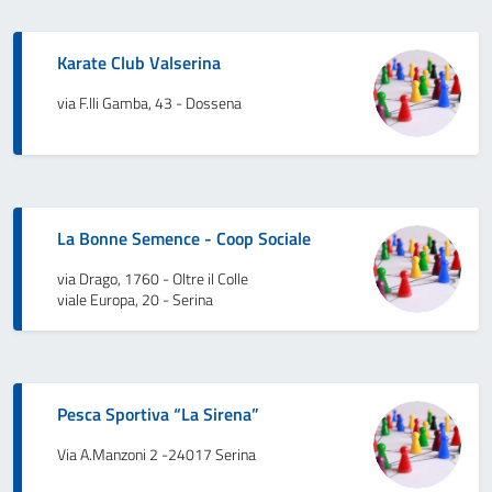
Karate Club Valserina
via F.lli Gamba, 43 - Dossena
La Bonne Semence - Coop Sociale
via Drago, 1760 - Oltre il Colle
viale Europa, 20 - Serina
Pesca Sportiva “La Sirena”
Via A.Manzoni 2 -24017 Serina