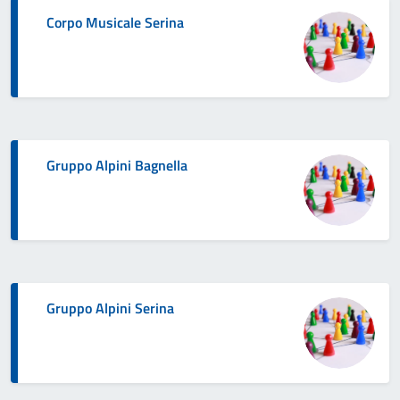
Corpo Musicale Serina
Gruppo Alpini Bagnella
Gruppo Alpini Serina