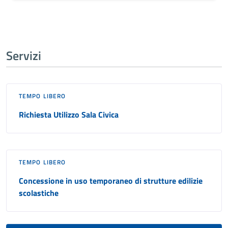
Servizi
TEMPO LIBERO
Richiesta Utilizzo Sala Civica
TEMPO LIBERO
Concessione in uso temporaneo di strutture edilizie
scolastiche