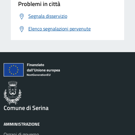
Problemi in città
Segnala disservizio
Elenco segnalazioni pervenute
Comune di Serina
AMMINISTRAZIONE
Organi di governo