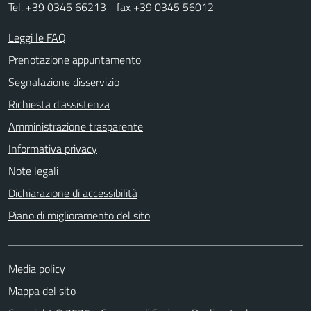
Tel.
+39 0345 66213
- fax +39 0345 56012
Leggi le FAQ
Prenotazione appuntamento
Segnalazione disservizio
Richiesta d'assistenza
Amministrazione trasparente
Informativa privacy
Note legali
Dichiarazione di accessibilità
Piano di miglioramento del sito
Media policy
Mappa del sito