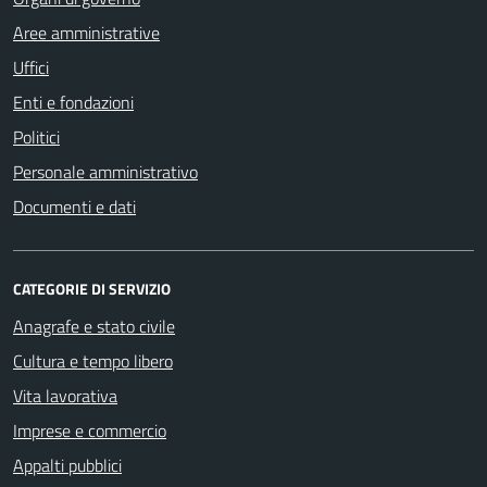
Aree amministrative
Uffici
Enti e fondazioni
Politici
Personale amministrativo
Documenti e dati
CATEGORIE DI SERVIZIO
Anagrafe e stato civile
Cultura e tempo libero
Vita lavorativa
Imprese e commercio
Appalti pubblici