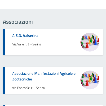
Associazioni
A.S.D. Valserina
Via Valle n. 2 - Serina
Associazione Manifestazioni Agricole e
Zootecniche
via Enrico Scuri - Serina