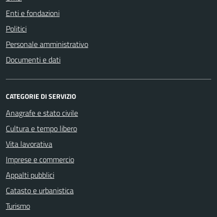
Enti e fondazioni
Politici
Personale amministrativo
Documenti e dati
CATEGORIE DI SERVIZIO
Anagrafe e stato civile
Cultura e tempo libero
Vita lavorativa
Imprese e commercio
Appalti pubblici
Catasto e urbanistica
Turismo