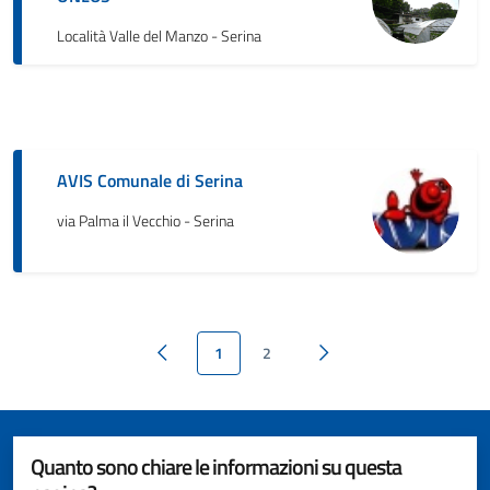
Località Valle del Manzo - Serina
AVIS Comunale di Serina
via Palma il Vecchio - Serina
1
2
Pagina precedente
Pagina successiva
Quanto sono chiare le informazioni su questa