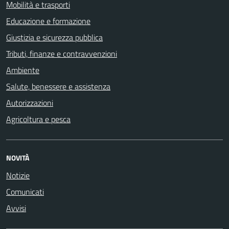
Mobilità e trasporti
Educazione e formazione
Giustizia e sicurezza pubblica
Tributi, finanze e contravvenzioni
Ambiente
Salute, benessere e assistenza
Autorizzazioni
Agricoltura e pesca
NOVITÀ
Notizie
Comunicati
Avvisi