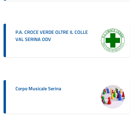
P.A. CROCE VERDE OLTRE IL COLLE
VAL SERINA ODV
Corpo Musicale Serina