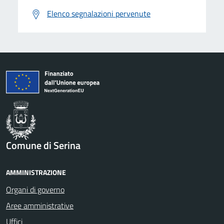
Elenco segnalazioni pervenute
Comune di Serina
AMMINISTRAZIONE
Organi di governo
Aree amministrative
Uffici