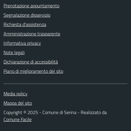
Prenotazione appuntamento
Segnalazione disservizio
Richiesta d'assistenza
Amministrazione trasparente
Informativa privacy
Note legali
Dichiarazione di accessibilità
Piano di miglioramento del sito
Media policy
Mappa del sito
Copyright © 2025 - Comune di Serina - Realizzato da
Comune Facile