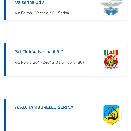
Valserina OdV
via Palma il Vecchio, 50 - Serina
Sci Club Valserina A.S.D.
via Roma, 201 -24013 Oltre il Colle (BG)
A.S.D. TAMBURELLO SERINA