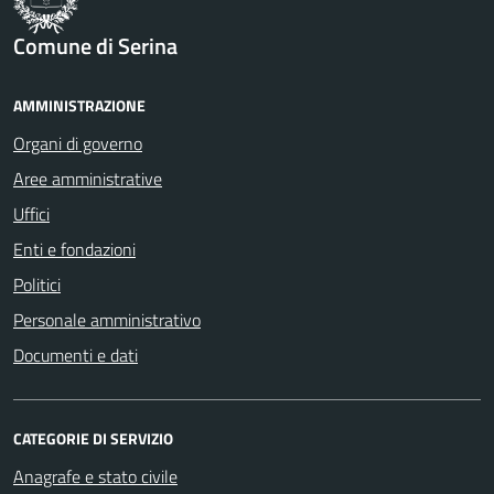
Comune di Serina
AMMINISTRAZIONE
Organi di governo
Aree amministrative
Uffici
Enti e fondazioni
Politici
Personale amministrativo
Documenti e dati
CATEGORIE DI SERVIZIO
Anagrafe e stato civile