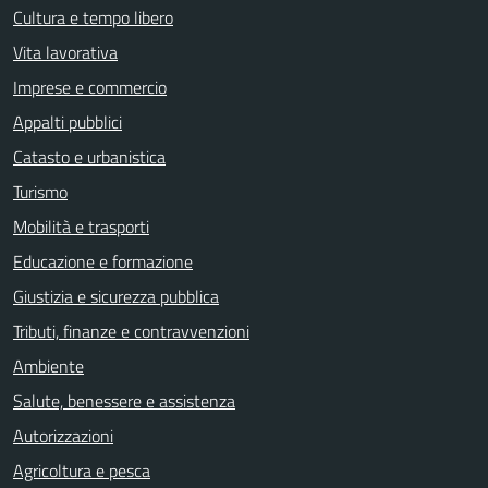
Cultura e tempo libero
Vita lavorativa
Imprese e commercio
Appalti pubblici
Catasto e urbanistica
Turismo
Mobilità e trasporti
Educazione e formazione
Giustizia e sicurezza pubblica
Tributi, finanze e contravvenzioni
Ambiente
Salute, benessere e assistenza
Autorizzazioni
Agricoltura e pesca