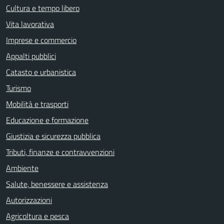
Cultura e tempo libero
Vita lavorativa
Imprese e commercio
Appalti pubblici
Catasto e urbanistica
Turismo
Mobilità e trasporti
Educazione e formazione
Giustizia e sicurezza pubblica
Tributi, finanze e contravvenzioni
Ambiente
Salute, benessere e assistenza
Autorizzazioni
Agricoltura e pesca