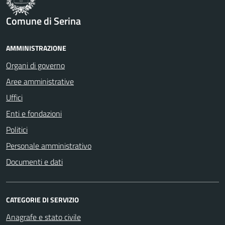
Comune di Serina
AMMINISTRAZIONE
Organi di governo
Aree amministrative
Uffici
Enti e fondazioni
Politici
Personale amministrativo
Documenti e dati
CATEGORIE DI SERVIZIO
Anagrafe e stato civile