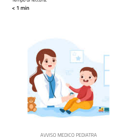
< 1 min
AVVISO MEDICO PEDIATRA