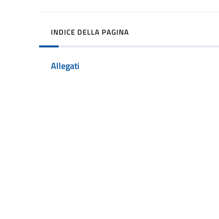
INDICE DELLA PAGINA
Allegati