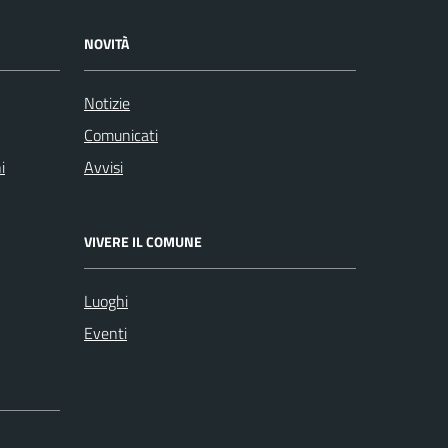
NOVITÀ
Notizie
Comunicati
i
Avvisi
VIVERE IL COMUNE
Luoghi
Eventi