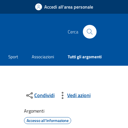
Accedi all'area personale
Cerca
Sport
Associazioni
Tutti gli argomenti
Condividi
Vedi azioni
Argomenti
Accesso all'informazione