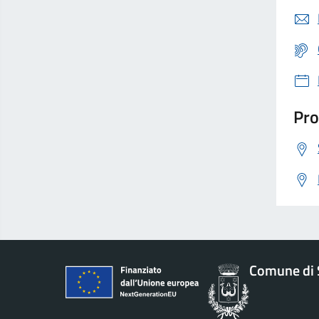
Pro
Comune di 