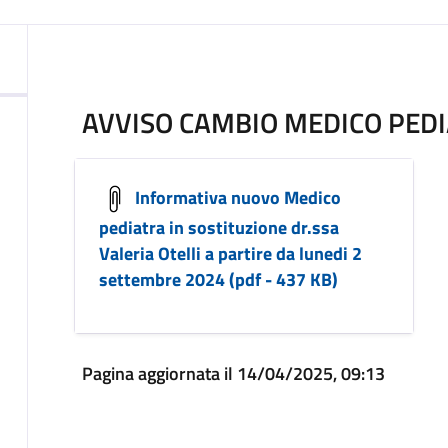
AVVISO CAMBIO MEDICO PED
Informativa nuovo Medico
pediatra in sostituzione dr.ssa
Valeria Otelli a partire da lunedi 2
settembre 2024 (pdf - 437 KB)
Pagina aggiornata il 14/04/2025, 09:13