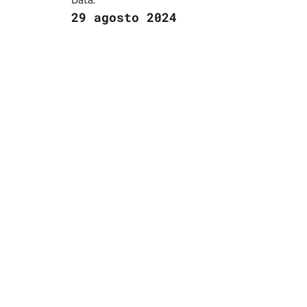
29 agosto 2024