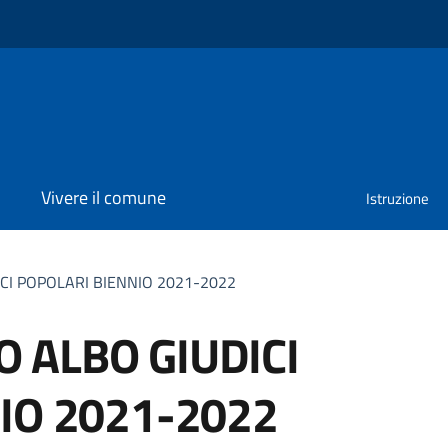
Vivere il comune
Istruzione
I POPOLARI BIENNIO 2021-2022
 ALBO GIUDICI
IO 2021-2022