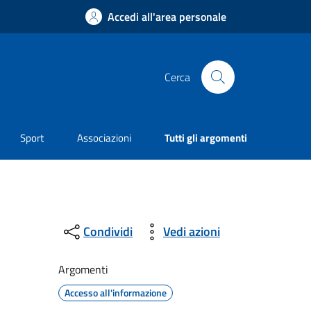
Accedi all'area personale
Cerca
Sport
Associazioni
Tutti gli argomenti
Condividi
Vedi azioni
Argomenti
Accesso all'informazione