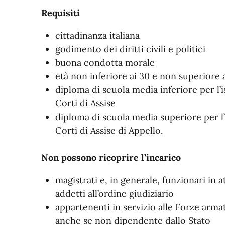
Requisiti
cittadinanza italiana
godimento dei diritti civili e politici
buona condotta morale
età non inferiore ai 30 e non superiore 
diploma di scuola media inferiore per l’i
Corti di Assise
diploma di scuola media superiore per l’i
Corti di Assise di Appello.
Non possono ricoprire l’incarico
magistrati e, in generale, funzionari in a
addetti all’ordine giudiziario
appartenenti in servizio alle Forze armat
anche se non dipendente dallo Stato