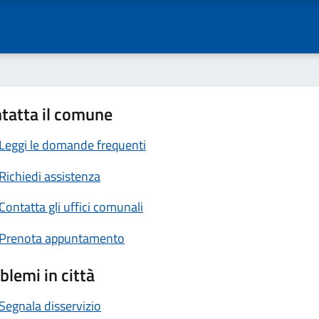
tatta il comune
Leggi le domande frequenti
Richiedi assistenza
Contatta gli uffici comunali
Prenota appuntamento
blemi in città
Segnala disservizio