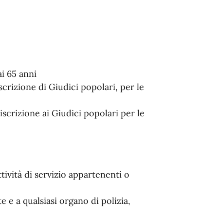
ai 65 anni
scrizione di Giudici popolari, per le
scrizione ai Giudici popolari per le
ttività di servizio appartenenti o
e e a qualsiasi organo di polizia,