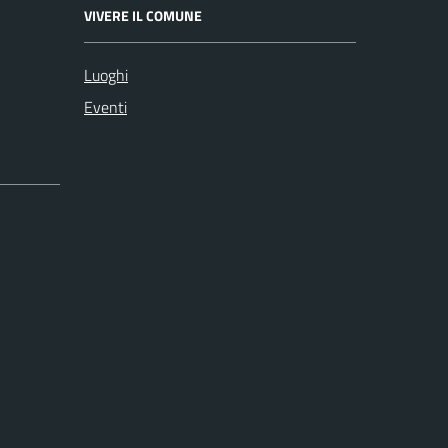
VIVERE IL COMUNE
Luoghi
Eventi