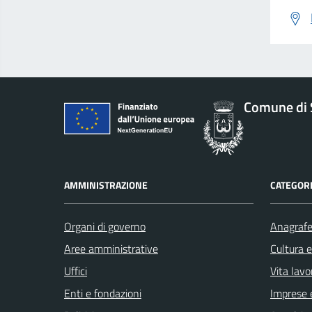
Comune di 
AMMINISTRAZIONE
CATEGORI
Organi di governo
Anagrafe 
Aree amministrative
Cultura 
Uffici
Vita lavo
Enti e fondazioni
Imprese 