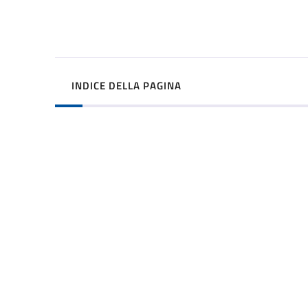
INDICE DELLA PAGINA