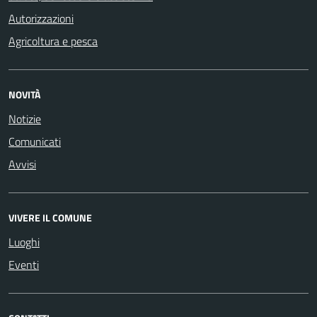
Autorizzazioni
Agricoltura e pesca
NOVITÀ
Notizie
Comunicati
Avvisi
VIVERE IL COMUNE
Luoghi
Eventi