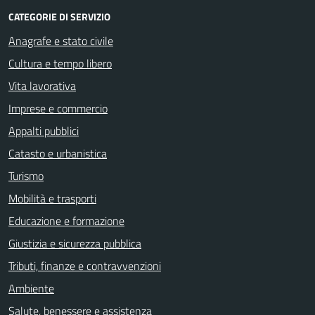
CATEGORIE DI SERVIZIO
Anagrafe e stato civile
Cultura e tempo libero
Vita lavorativa
Imprese e commercio
Appalti pubblici
Catasto e urbanistica
Turismo
Mobilità e trasporti
Educazione e formazione
Giustizia e sicurezza pubblica
Tributi, finanze e contravvenzioni
Ambiente
Salute, benessere e assistenza