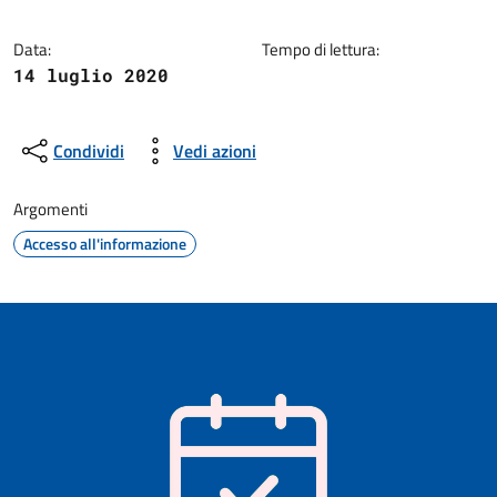
Data:
Tempo di lettura:
14 luglio 2020
Condividi
Vedi azioni
Argomenti
Accesso all'informazione