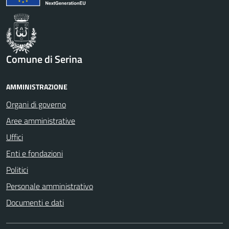
Comune di Serina
AMMINISTRAZIONE
Organi di governo
Aree amministrative
Uffici
Enti e fondazioni
Politici
Personale amministrativo
Documenti e dati