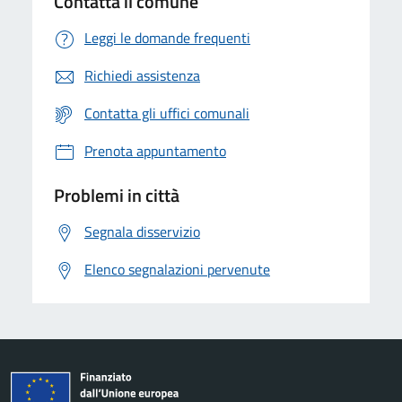
Contatta il comune
Leggi le domande frequenti
Richiedi assistenza
Contatta gli uffici comunali
Prenota appuntamento
Problemi in città
Segnala disservizio
Elenco segnalazioni pervenute