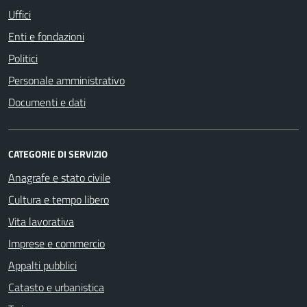
Uffici
Enti e fondazioni
Politici
Personale amministrativo
Documenti e dati
CATEGORIE DI SERVIZIO
Anagrafe e stato civile
Cultura e tempo libero
Vita lavorativa
Imprese e commercio
Appalti pubblici
Catasto e urbanistica