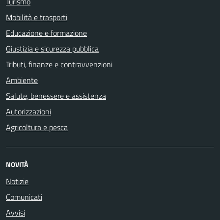
Turismo
Mobilità e trasporti
Educazione e formazione
Giustizia e sicurezza pubblica
Tributi, finanze e contravvenzioni
Ambiente
Salute, benessere e assistenza
Autorizzazioni
Agricoltura e pesca
NOVITÀ
Notizie
Comunicati
Avvisi