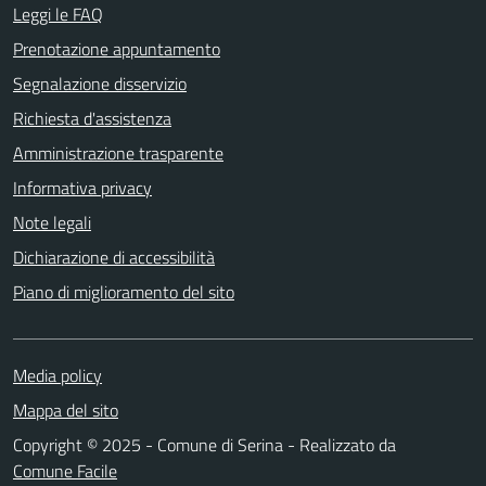
Leggi le FAQ
Prenotazione appuntamento
Segnalazione disservizio
Richiesta d'assistenza
Amministrazione trasparente
Informativa privacy
Note legali
Dichiarazione di accessibilità
Piano di miglioramento del sito
Media policy
Mappa del sito
Copyright © 2025 - Comune di Serina - Realizzato da
Comune Facile