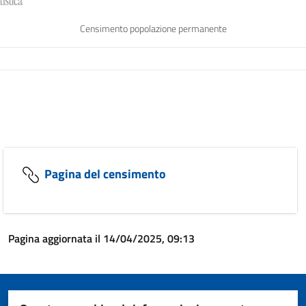
Censimento popolazione permanente
Pagina del censimento
Pagina aggiornata il 14/04/2025, 09:13