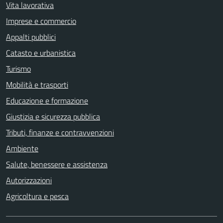
Vita lavorativa
Imprese e commercio
Appalti pubblici
Catasto e urbanistica
Turismo
Mobilità e trasporti
Educazione e formazione
Giustizia e sicurezza pubblica
Tributi, finanze e contravvenzioni
Ambiente
Salute, benessere e assistenza
Autorizzazioni
Agricoltura e pesca