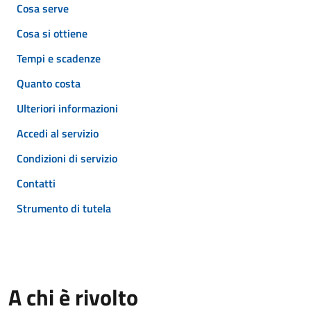
Cosa serve
Cosa si ottiene
Tempi e scadenze
Quanto costa
Ulteriori informazioni
Accedi al servizio
Condizioni di servizio
Contatti
Strumento di tutela
A chi è rivolto