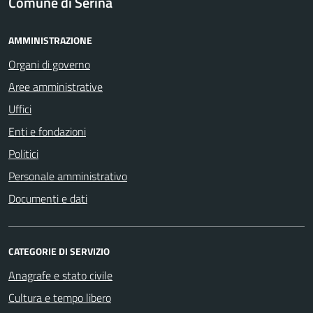
Comune di Serina
AMMINISTRAZIONE
Organi di governo
Aree amministrative
Uffici
Enti e fondazioni
Politici
Personale amministrativo
Documenti e dati
CATEGORIE DI SERVIZIO
Anagrafe e stato civile
Cultura e tempo libero