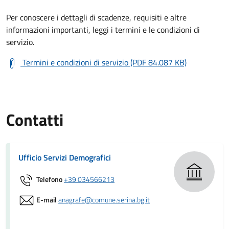
Per conoscere i dettagli di scadenze, requisiti e altre
informazioni importanti, leggi i termini e le condizioni di
servizio.
Termini e condizioni di servizio (PDF 84.087 KB)
Contatti
Ufficio Servizi Demografici
Telefono
+39 034566213
E-mail
anagrafe@comune.serina.bg.it