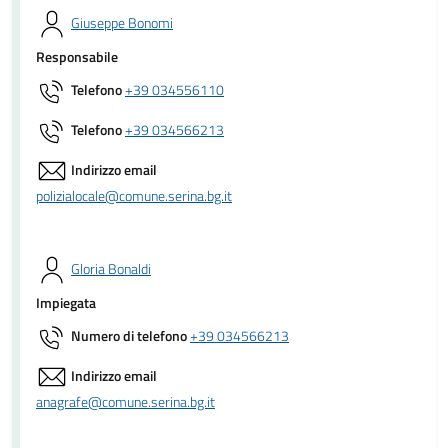
Giuseppe Bonomi
Responsabile
Telefono
+39 034556110
Telefono
+39 034566213
Indirizzo email
polizialocale@comune.serina.bg.it
Gloria Bonaldi
Impiegata
Numero di telefono
+39 034566213
Indirizzo email
anagrafe@comune.serina.bg.it