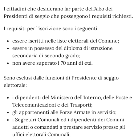
I cittadini che desiderano far parte dell'Albo dei
Presidenti di seggio che posseggono i requisiti richiesti.
I requisiti per l'iscrizione sono i seguenti:
essere iscritti nelle liste elettorali del Comune;
essere in possesso del diploma di istruzione
secondaria di secondo grado;
non avere superato i 70 anni di età.
Sono esclusi dalle funzioni di Presidente di seggio
elettorale:
i dipendenti del Ministero dell'Interno, delle Poste e
Telecomunicazioni e dei Trasporti;
gli appartenenti alle Forze Armate in servizio;
i Segretari Comunali ed i dipendenti dei Comuni
addetti o comandati a prestare servizio presso gli
uffici elettorali Comunali;