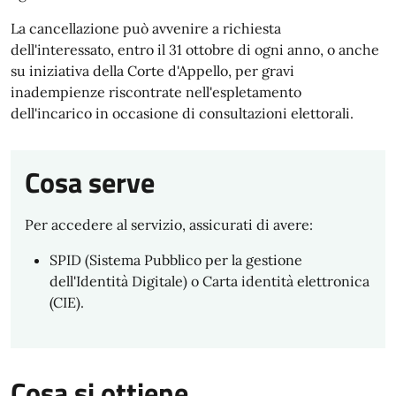
La cancellazione può avvenire a richiesta
dell'interessato, entro il 31 ottobre di ogni anno, o anche
su iniziativa della Corte d'Appello, per gravi
inadempienze riscontrate nell'espletamento
dell'incarico in occasione di consultazioni elettorali.
Cosa serve
Per accedere al servizio, assicurati di avere:
SPID (Sistema Pubblico per la gestione
dell'Identità Digitale) o Carta identità elettronica
(CIE).
Cosa si ottiene