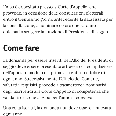
L'Albo è depositato presso la Corte d'Appello, che
provvede, in occasione delle consultazioni elettorali,
entro il trentesimo giorno antecedente la data fissata per
la consultazione, a nominare coloro che saranno
chiamati a svolgere la funzione di Presidente di seggio.
Come fare
La domanda per essere inseriti nell'Albo dei Presidenti di
seggio deve essere presentata attraverso la compilazione
dell'apposito modulo dal primo al trentuno ottobre di
ogni anno. Successivamente l’Ufficio del Comune,
valutati i requisiti, procede a trasmettere i nominativi
degli iscrivendi alla Corte d’Appello di competenza che
valida l'iscrizione all'Albo per l'anno successivo
Una volta iscritti, la domanda non deve essere rinnovata
ogni anno.