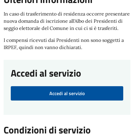
In caso di trasferimento di residenza occorre presentare
nuova domanda di iscrizione all'Albo dei Presidenti di
seggio elettorale del Comune in cui ci si è trasferiti.
I compensi ricevuti dai Presidenti non sono soggetti a
IRPEF, quindi non vanno dichiarati.
Accedi al servizio
Accedi al servizio
Condizioni di servizio