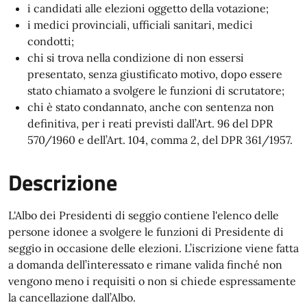
i candidati alle elezioni oggetto della votazione;
i medici provinciali, ufficiali sanitari, medici
condotti;
chi si trova nella condizione di non essersi
presentato, senza giustificato motivo, dopo essere
stato chiamato a svolgere le funzioni di scrutatore;
chi è stato condannato, anche con sentenza non
definitiva, per i reati previsti dall’Art. 96 del DPR
570/1960 e dell’Art. 104, comma 2, del DPR 361/1957.
Descrizione
L'Albo dei Presidenti di seggio contiene l'elenco delle
persone idonee a svolgere le funzioni di Presidente di
seggio in occasione delle elezioni. L’iscrizione viene fatta
a domanda dell’interessato e rimane valida finché non
vengono meno i requisiti o non si chiede espressamente
la cancellazione dall’Albo.