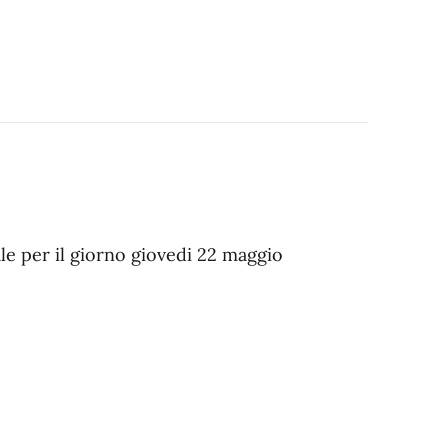
le per il giorno giovedi 22 maggio