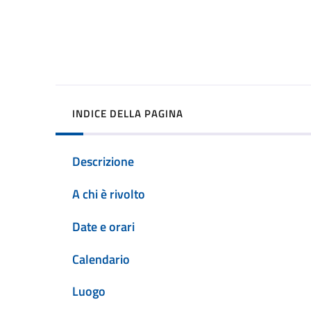
INDICE DELLA PAGINA
Descrizione
A chi è rivolto
Date e orari
Calendario
Luogo