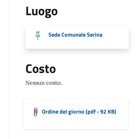
Luogo
Sede Comunale Serina
Costo
Nessun costo.
Ordine del giorno (pdf - 92 KB)