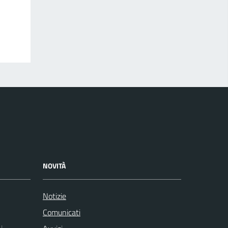
NOVITÀ
Notizie
Comunicati