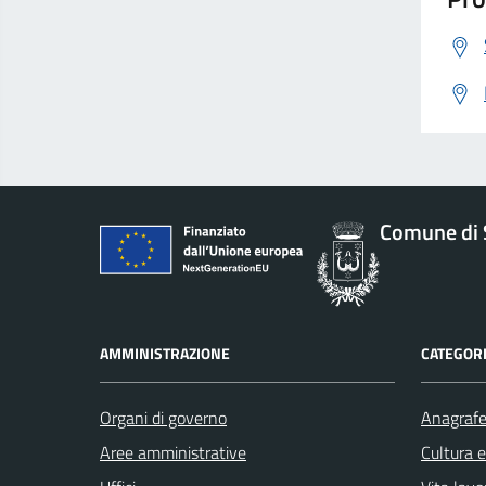
Comune di 
AMMINISTRAZIONE
CATEGORI
Organi di governo
Anagrafe 
Aree amministrative
Cultura 