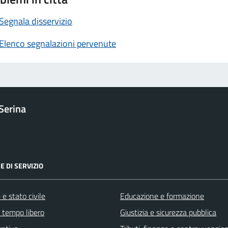
Segnala disservizio
Elenco segnalazioni pervenute
Serina
E DI SERVIZIO
e stato civile
Educazione e formazione
e tempo libero
Giustizia e sicurezza pubblica