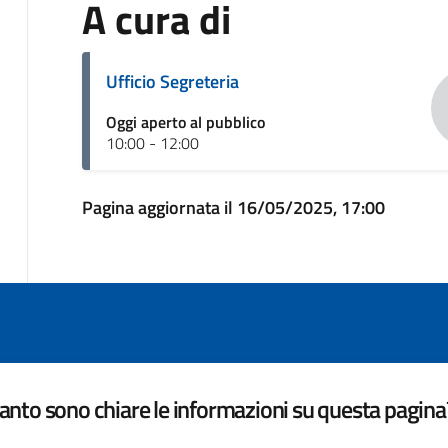
A cura di
Ufficio Segreteria
Oggi aperto al pubblico
10:00 - 12:00
Pagina aggiornata il 16/05/2025, 17:00
nto sono chiare le informazioni su questa pagina