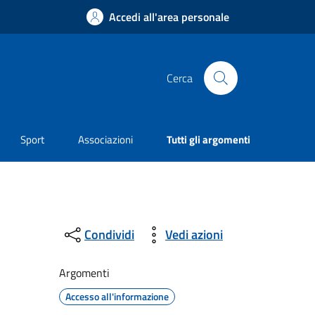
Accedi all'area personale
Cerca
Sport
Associazioni
Tutti gli argomenti
Condividi
Vedi azioni
Argomenti
Accesso all'informazione