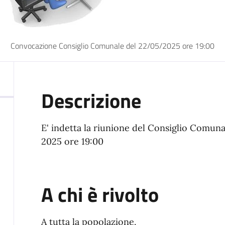
Convocazione Consiglio Comunale del 22/05/2025 ore 19:00
Descrizione
E' indetta la riunione del Consiglio Comuna
2025 ore 19:00
A chi è rivolto
A tutta la popolazione.