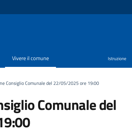
Vivere il comune
Istruzione
ne Consiglio Comunale del 22/05/2025 ore 19:00
siglio Comunale del
19:00