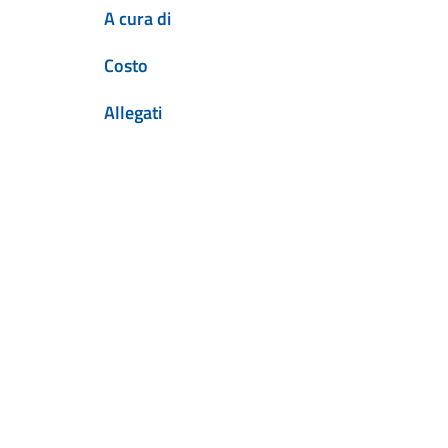
A cura di
Costo
Allegati