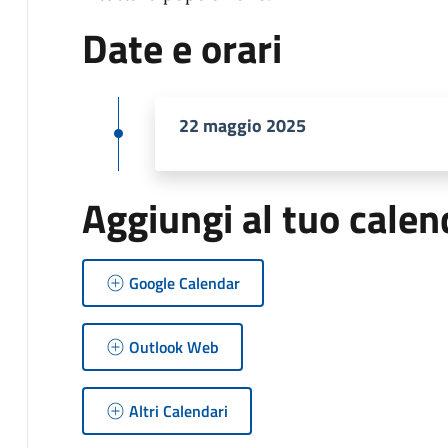
Date e orari
22 maggio 2025
Aggiungi al tuo calen
Google Calendar
Outlook Web
Altri Calendari