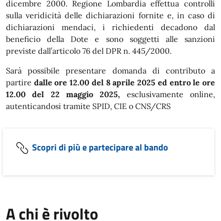
dicembre 2000. Regione Lombardia effettua controlli
sulla veridicità delle dichiarazioni fornite e, in caso di
dichiarazioni mendaci, i richiedenti decadono dal
beneficio della Dote e sono soggetti alle sanzioni
previste dall’articolo 76 del DPR n. 445/2000.
Sarà possibile presentare domanda di contributo a
partire
dalle ore 12.00 del 8 aprile 2025 ed entro le ore
12.00 del 22 maggio 2025,
esclusivamente online,
autenticandosi tramite SPID, CIE o CNS/CRS
Scopri di più e partecipare al bando
A chi è rivolto