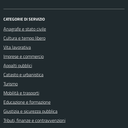
CATEGORIE DI SERVIZIO
Anagrafe e stato civile
Cultura e tempo libero
Vita lavorativa
Imprese e commercio
Appalti pubblici
Catasto e urbanistica
Turismo
Mobilità e trasporti
Educazione e formazione
Giustizia e sicurezza pubblica
Tributi, finanze e contravvenzioni