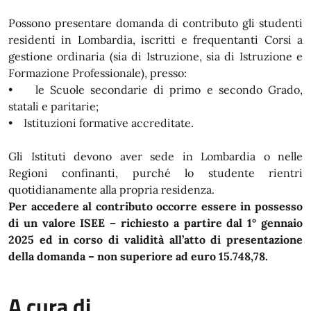
Possono presentare domanda di contributo gli studenti
residenti in Lombardia, iscritti e frequentanti Corsi a
gestione ordinaria (sia di Istruzione, sia di Istruzione e
Formazione Professionale), presso:
• le Scuole secondarie di primo e secondo Grado,
statali e paritarie;
• Istituzioni formative accreditate.
Gli Istituti devono aver sede in Lombardia o nelle
Regioni confinanti, purché lo studente rientri
quotidianamente alla propria residenza.
Per accedere al contributo occorre essere in possesso
di un valore ISEE – richiesto a partire dal 1° gennaio
2025 ed in corso di validità all’atto di presentazione
della domanda – non superiore ad euro 15.748,78.
A cura di