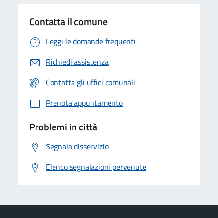
Contatta il comune
Leggi le domande frequenti
Richiedi assistenza
Contatta gli uffici comunali
Prenota appuntamento
Problemi in città
Segnala disservizio
Elenco segnalazioni pervenute