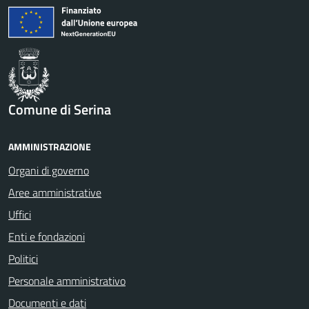
Comune di Serina
AMMINISTRAZIONE
Organi di governo
Aree amministrative
Uffici
Enti e fondazioni
Politici
Personale amministrativo
Documenti e dati