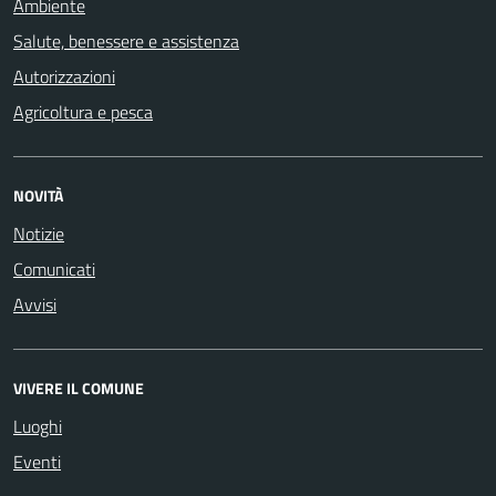
Ambiente
Salute, benessere e assistenza
Autorizzazioni
Agricoltura e pesca
NOVITÀ
Notizie
Comunicati
Avvisi
VIVERE IL COMUNE
Luoghi
Eventi