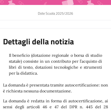
Dote Scuola 2025/2026
Dettagli della notizia
Il beneficio (dotazione regionale o borsa di studio
statale) consiste in un contributo per l’acquisto di
libri di testo, dotazioni tecnologiche e strumenti
per la didattica.
La domanda è presentata tramite autocertificazione: non
è richiesta nessuna documentazione.
La domanda è redatta in forma di autocertificazione, ai
sensi degli articoli 46 e 47 del DPR n. 445 del 28