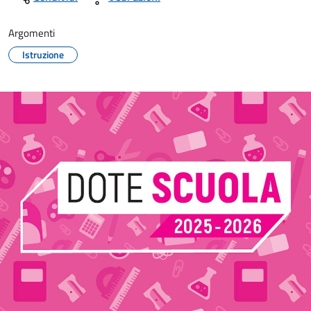
Argomenti
Istruzione