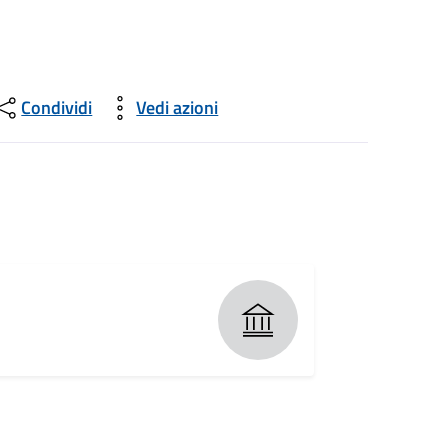
Condividi
Vedi azioni