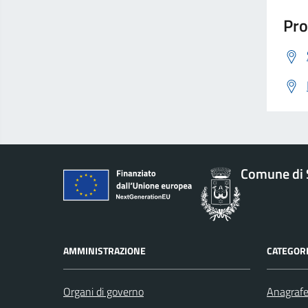
Pro
Comune di 
AMMINISTRAZIONE
CATEGORI
Organi di governo
Anagrafe 