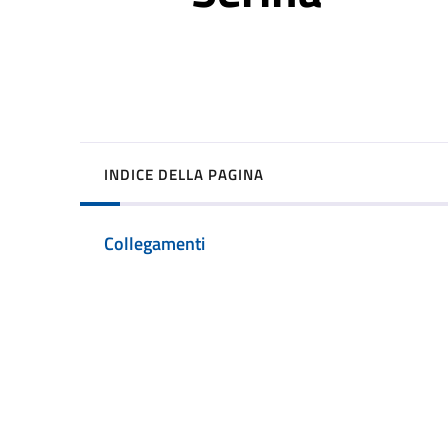
INDICE DELLA PAGINA
Collegamenti