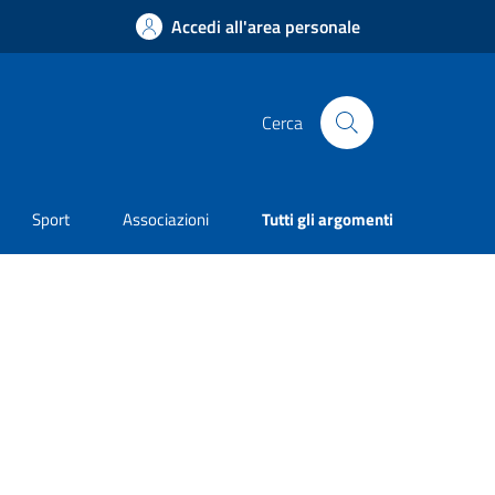
Accedi all'area personale
Cerca
Sport
Associazioni
Tutti gli argomenti