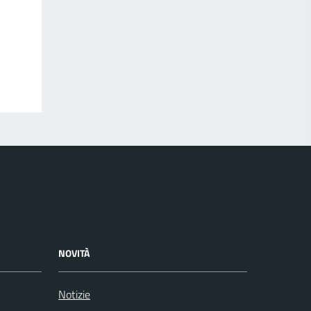
NOVITÀ
Notizie