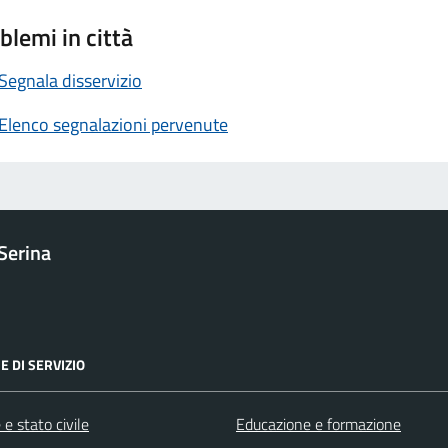
blemi in città
Segnala disservizio
Elenco segnalazioni pervenute
Serina
E DI SERVIZIO
e stato civile
Educazione e formazione