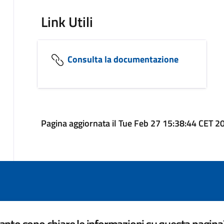
Link Utili
Consulta la documentazione
Pagina aggiornata il Tue Feb 27 15:38:44 CET 2