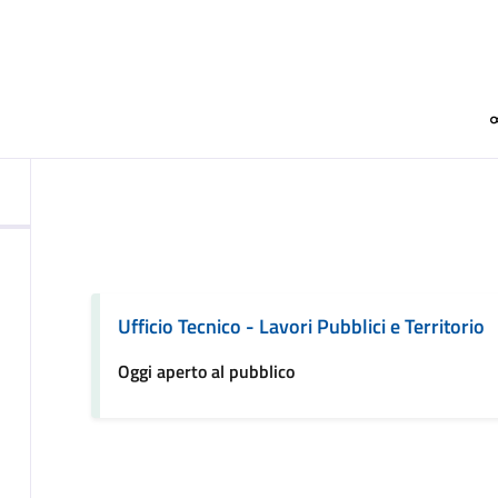
Ufficio Tecnico - Lavori Pubblici e Territorio
Oggi aperto al pubblico