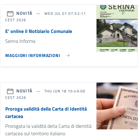
NOVITÀ
WED JUL 01 07:52:11
CEST 2026
E' online il Notiziario Comunale
Serina Informa
MAGGIORI INFORMAZIONI
NOVITÀ
THU JUN 18 10:49:00
CEST 2026
Proroga validità della Carta di Identità
cartacea
Prorogata la validità della Carta di Identità
cartacea sul territorio italiano.