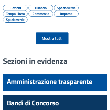
Elezioni
Bilancio
Spazio verde
Tempo libero
Commercio
Imprese
Spazio verde
Mostra tutti
Sezioni in evidenza
Amministrazione trasparente
Bandi di Concorso