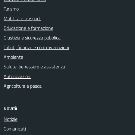
Turismo
Mobilità e trasporti
Educazione e formazione
Giustizia e sicurezza pubblica
Tributi, finanze e contravvenzioni
Ambiente
Salute, benessere e assistenza
Autorizzazioni
Agricoltura e pesca
NOVITÀ
Notizie
Comunicati