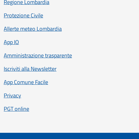
Regione Lombardia
Protezione Civile
Allerte meteo Lombardia
App IO
Amministrazione trasparente
Iscriviti alla Newsletter
App Comune Facile
Privacy
PGT online