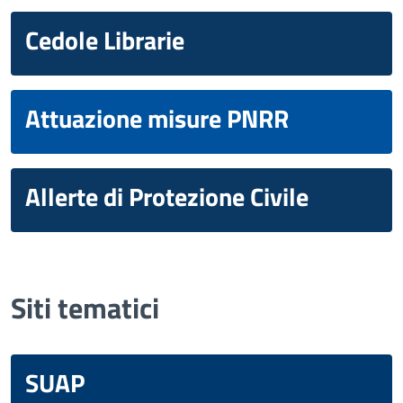
Cedole Librarie
Attuazione misure PNRR
Allerte di Protezione Civile
Siti tematici
SUAP