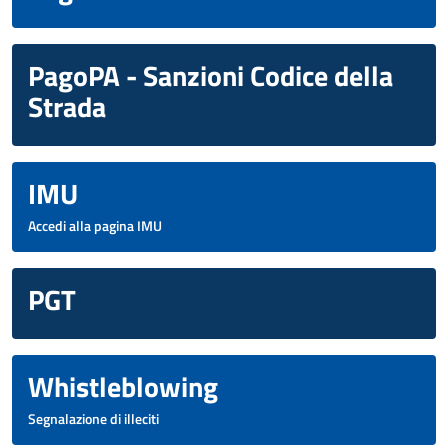
PagoPA - Sanzioni Codice della
Strada
IMU
Accedi alla pagina IMU
PGT
Whistleblowing
Segnalazione di illeciti