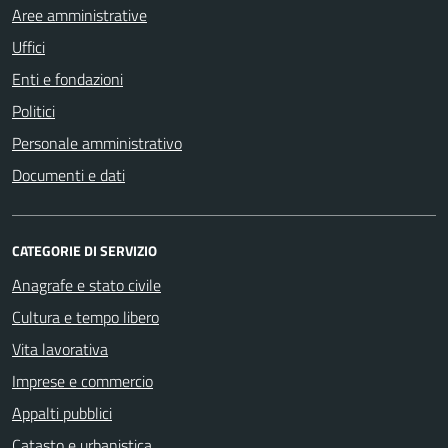
Aree amministrative
Uffici
Enti e fondazioni
Politici
Personale amministrativo
Documenti e dati
CATEGORIE DI SERVIZIO
Anagrafe e stato civile
Cultura e tempo libero
Vita lavorativa
Imprese e commercio
Appalti pubblici
Catasto e urbanistica