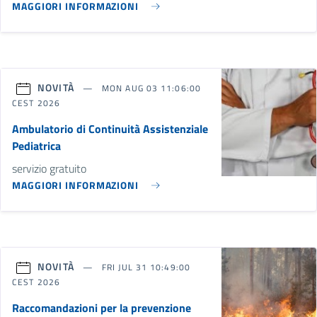
MAGGIORI INFORMAZIONI
NOVITÀ
MON AUG 03 11:06:00
CEST 2026
Ambulatorio di Continuità Assistenziale
Pediatrica
servizio gratuito
MAGGIORI INFORMAZIONI
NOVITÀ
FRI JUL 31 10:49:00
CEST 2026
Raccomandazioni per la prevenzione