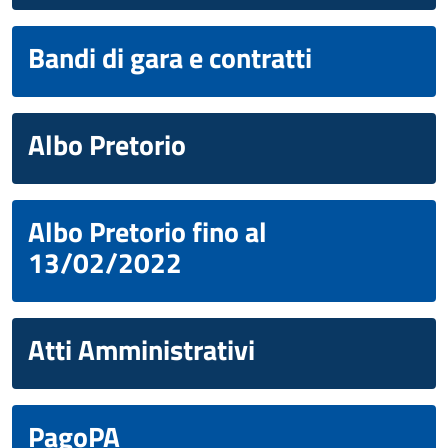
Bandi di gara e contratti
Albo Pretorio
Albo Pretorio fino al
13/02/2022
Atti Amministrativi
PagoPA