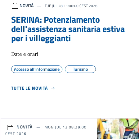
NOVITÀ
TUE JUL 28 11:06:00 CEST 2026
SERINA: Potenziamento
dell'assistenza sanitaria estiva
per i villeggianti
Date e orari
Accesso all'informazione
Turismo
TUTTE LE NOVITÀ
NOVITÀ
MON JUL 13 08:29:00
CEST 2026