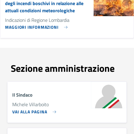
degli incendi boschivi in relazione alle
attuali condizioni meteorologiche
Indicazioni di Regione Lombardia
MAGGIORI INFORMAZIONI
Sezione amministrazione
Il Sindaco
Michele Villarboito
VAI ALLA PAGINA