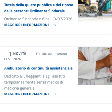
Tutela della quiete pubblica e del riposo
delle persone: Ordinanza Sindacale
Ordinanza Sindacale n.6 del 13/07/2026
MAGGIORI INFORMAZIONI
NOVITÀ
FRI JUL 03 11:06:00
CEST 2026
Ambulatorio di continuità assistenziale
Dedicato ai villeggianti e agli assistiti
temporaneamente senza medico di
medicina generale.
MAGGIORI INFORMAZIONI