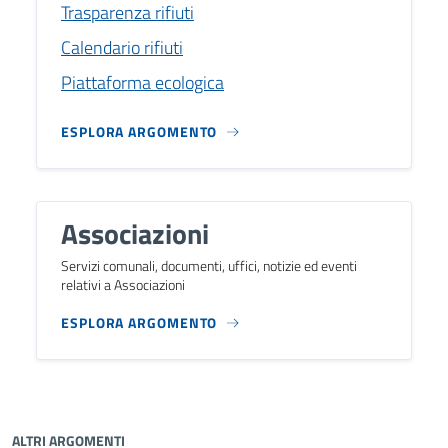
Trasparenza rifiuti
Calendario rifiuti
Piattaforma ecologica
ESPLORA ARGOMENTO
Associazioni
Servizi comunali, documenti, uffici, notizie ed eventi
relativi a Associazioni
ESPLORA ARGOMENTO
ALTRI ARGOMENTI