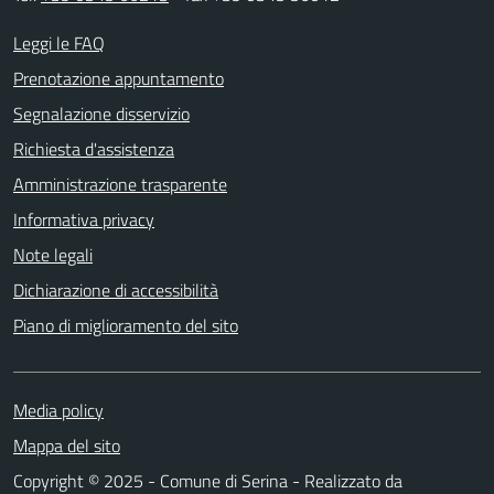
Leggi le FAQ
Prenotazione appuntamento
Segnalazione disservizio
Richiesta d'assistenza
Amministrazione trasparente
Informativa privacy
Note legali
Dichiarazione di accessibilità
Piano di miglioramento del sito
Media policy
Mappa del sito
Copyright © 2025 - Comune di Serina - Realizzato da