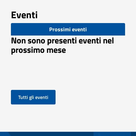
Eventi
Prossimi eventi
Non sono presenti eventi nel
prossimo mese
Tutti gli eventi