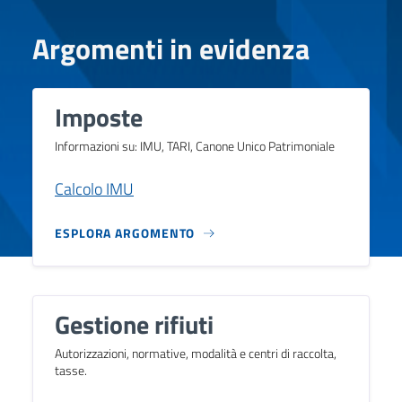
Argomenti in evidenza
Imposte
Informazioni su: IMU, TARI, Canone Unico Patrimoniale
Calcolo IMU
ESPLORA ARGOMENTO
Gestione rifiuti
Autorizzazioni, normative, modalità e centri di raccolta,
tasse.