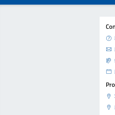
Con
Pro