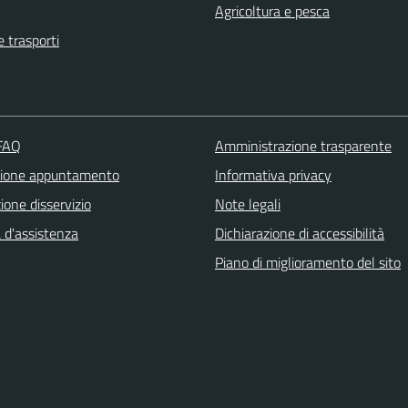
Agricoltura e pesca
e trasporti
 FAQ
Amministrazione trasparente
zione appuntamento
Informativa privacy
one disservizio
Note legali
 d'assistenza
Dichiarazione di accessibilità
Piano di miglioramento del sito