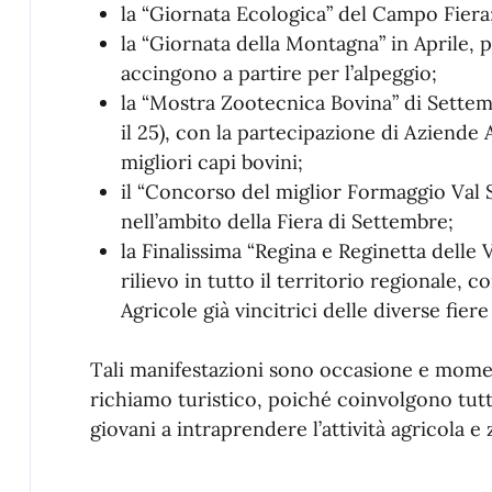
la “Giornata Ecologica” del Campo Fiera
la “Giornata della Montagna” in Aprile, pe
accingono a partire per l’alpeggio;
la “Mostra Zootecnica Bovina” di Settemb
il 25), con la partecipazione di Aziende 
migliori capi bovini;
il “Concorso del miglior Formaggio Val 
nell’ambito della Fiera di Settembre;
la Finalissima “Regina e Reginetta delle
rilievo in tutto il territorio regionale, 
Agricole già vincitrici delle diverse fiere
Tali manifestazioni sono occasione e momen
richiamo turistico, poiché coinvolgono tutt
giovani a intraprendere l’attività agricola e