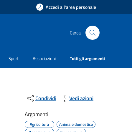
Accedi all'area personale
Cerca
Sport
Associazioni
Tutti gli argomenti
Condividi
Vedi azioni
Argomenti
Agricoltura
Animale domestico