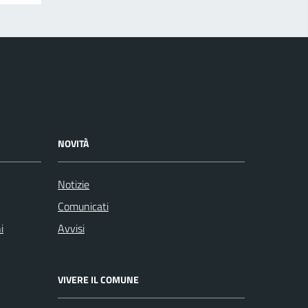
NOVITÀ
Notizie
Comunicati
i
Avvisi
VIVERE IL COMUNE