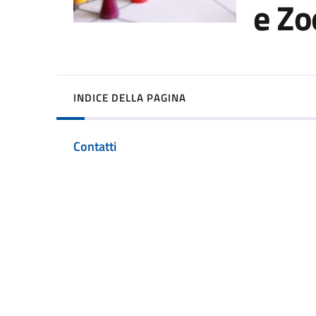
e Zo
INDICE DELLA PAGINA
Contatti