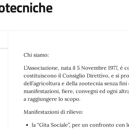
otecniche
Chi siamo:
L’Associazione, nata il 5 Novembre 1977, è c
costituiscono il Consiglio Direttivo, e si p
dell’agricoltura e della zootecnia senza fini
manifestazioni, fiere, convegni ed ogni altr
a raggiungere lo scopo.
Manifestazioni di rilievo:
la “Gita Sociale”, per un confronto con l