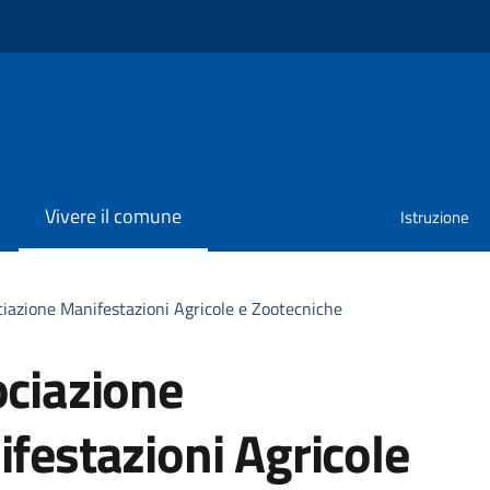
Vivere il comune
Istruzione
iazione Manifestazioni Agricole e Zootecniche
ciazione
festazioni Agricole