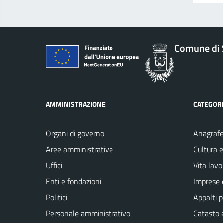
Comune di 
AMMINISTRAZIONE
CATEGORI
Organi di governo
Anagrafe 
Aree amministrative
Cultura 
Uffici
Vita lavo
Enti e fondazioni
Imprese 
Politici
Appalti p
Personale amministrativo
Catasto e