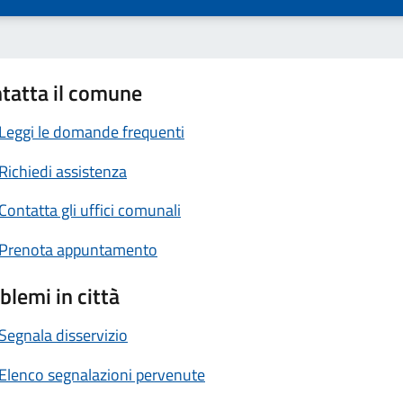
tatta il comune
Leggi le domande frequenti
Richiedi assistenza
Contatta gli uffici comunali
Prenota appuntamento
blemi in città
Segnala disservizio
Elenco segnalazioni pervenute