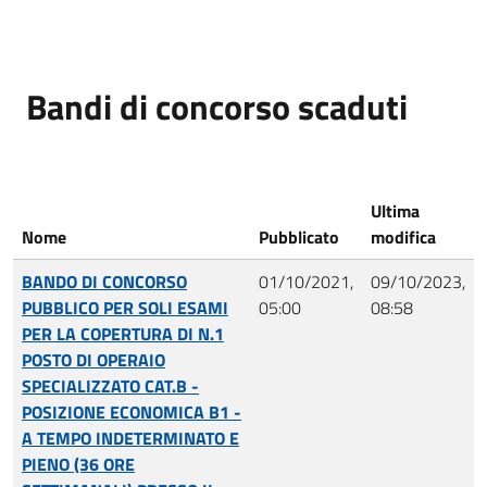
Bandi di concorso scaduti
Ultima
Nome
Pubblicato
modifica
BANDO DI CONCORSO
01/10/2021,
09/10/2023,
PUBBLICO PER SOLI ESAMI
05:00
08:58
PER LA COPERTURA DI N.1
POSTO DI OPERAIO
SPECIALIZZATO CAT.B -
POSIZIONE ECONOMICA B1 -
A TEMPO INDETERMINATO E
PIENO (36 ORE