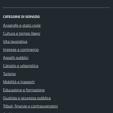
CATEGORIE DI SERVIZIO
Anagrafe e stato civile
Cultura e tempo libero
Vita lavorativa
Imprese e commercio
Appalti pubblici
Catasto e urbanistica
Turismo
Mobilità e trasporti
Educazione e formazione
Giustizia e sicurezza pubblica
Tributi, finanze e contravvenzioni