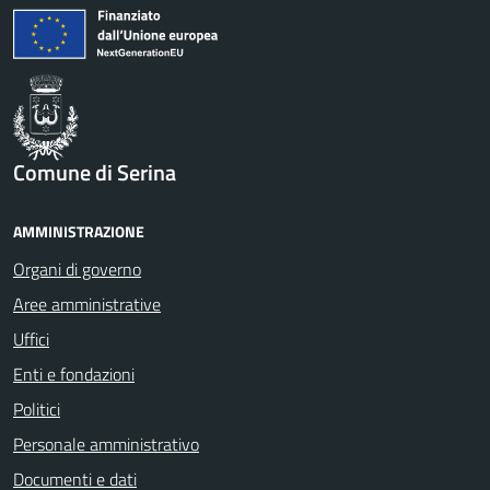
Comune di Serina
AMMINISTRAZIONE
Organi di governo
Aree amministrative
Uffici
Enti e fondazioni
Politici
Personale amministrativo
Documenti e dati