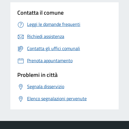
Contatta il comune
Leggi le domande frequenti
Richiedi assistenza
Contatta gli uffici comunali
Prenota appuntamento
Problemi in città
Segnala disservizio
Elenco segnalazioni pervenute