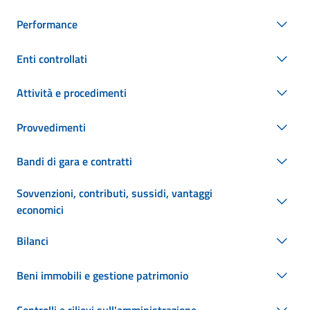
Performance
Enti controllati
Attività e procedimenti
Provvedimenti
Bandi di gara e contratti
Sovvenzioni, contributi, sussidi, vantaggi
economici
Bilanci
Beni immobili e gestione patrimonio
Controlli e rilievi sull'amministrazione