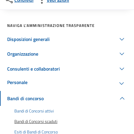
Condividi
Vedi azioni
NAVIGA L'AMMINISTRAZIONE TRASPARENTE
Disposizioni generali
Organizzazione
Consulenti e collaboratori
Personale
Bandi di concorso
Bandi di Concorsi attivi
Bandi di Concorsi scaduti
Esiti di Bandi di Concorso