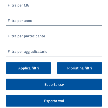
Filtra per CIG
Filtra per anno
Filtra per partecipante
Filtra per aggiudicatario
Applica filtri
Ripristina filtri
Esporta csv
Esporta xml