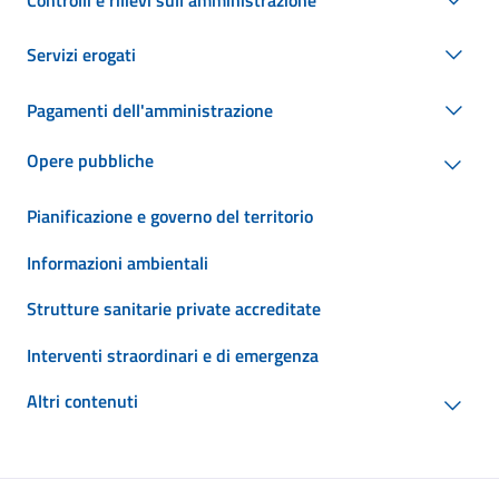
Servizi erogati
Pagamenti dell'amministrazione
Opere pubbliche
Pianificazione e governo del territorio
Informazioni ambientali
Strutture sanitarie private accreditate
Interventi straordinari e di emergenza
Altri contenuti