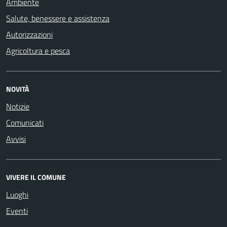
Ambiente
Salute, benessere e assistenza
Autorizzazioni
Agricoltura e pesca
NOVITÀ
Notizie
Comunicati
Avvisi
VIVERE IL COMUNE
Luoghi
Eventi