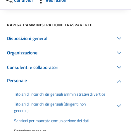
Condividi
Vedi azioni
NAVIGA L'AMMINISTRAZIONE TRASPARENTE
Disposizioni generali
Organizzazione
Consulenti e collaboratori
Personale
Titolari di incarichi dirigenziali amministrativi di vertice
Titolari di incarichi dirigenziali (dirigenti non
generali)
Sanzioni per mancata comunicazione dei dati
Dotazione organica