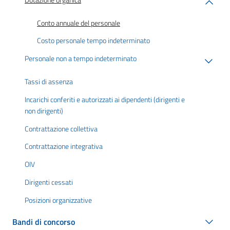
Conto annuale del personale
Costo personale tempo indeterminato
Personale non a tempo indeterminato
Tassi di assenza
Incarichi conferiti e autorizzati ai dipendenti (dirigenti e
non dirigenti)
Contrattazione collettiva
Contrattazione integrativa
OIV
Dirigenti cessati
Posizioni organizzative
Bandi di concorso