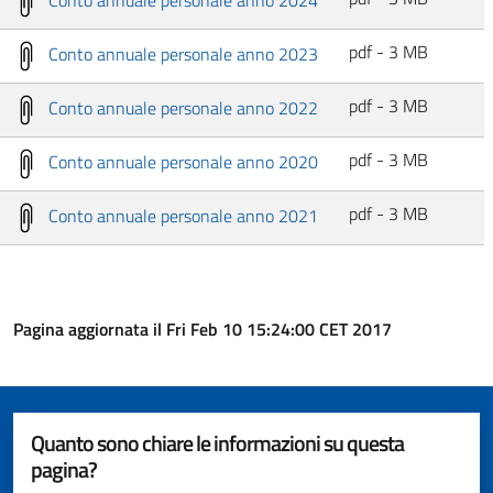
pdf - 3 MB
Conto annuale personale anno 2023
pdf - 3 MB
Conto annuale personale anno 2022
pdf - 3 MB
Conto annuale personale anno 2020
pdf - 3 MB
Conto annuale personale anno 2021
Pagina aggiornata il Fri Feb 10 15:24:00 CET 2017
Quanto sono chiare le informazioni su questa
pagina?