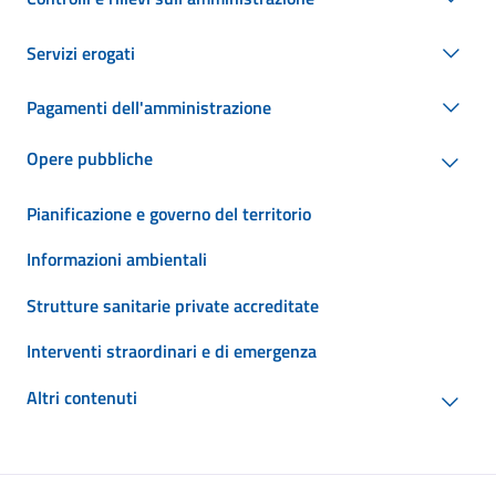
Servizi erogati
Pagamenti dell'amministrazione
Opere pubbliche
Pianificazione e governo del territorio
Informazioni ambientali
Strutture sanitarie private accreditate
Interventi straordinari e di emergenza
Altri contenuti