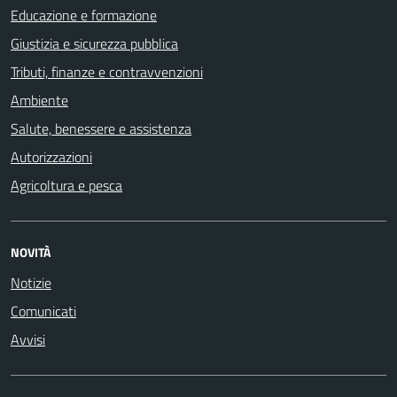
Educazione e formazione
Giustizia e sicurezza pubblica
Tributi, finanze e contravvenzioni
Ambiente
Salute, benessere e assistenza
Autorizzazioni
Agricoltura e pesca
NOVITÀ
Notizie
Comunicati
Avvisi