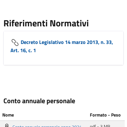
Riferimenti Normativi
Decreto Legislativo 14 marzo 2013, n. 33,
Art. 16, c. 1
Conto annuale personale
Nome
Formato - Peso
pdf - 3 MB
Conto annuale personale anno 2024