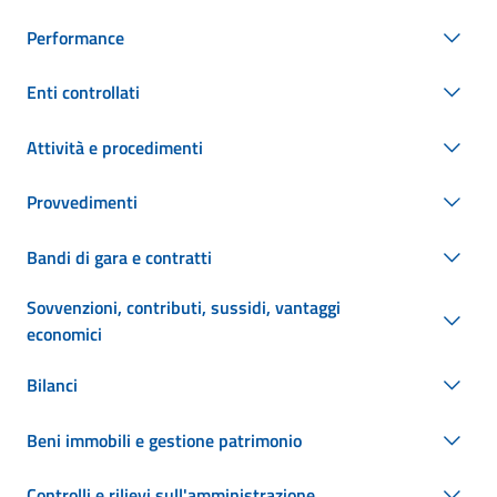
Performance
Enti controllati
Attività e procedimenti
Provvedimenti
Bandi di gara e contratti
Sovvenzioni, contributi, sussidi, vantaggi
economici
Bilanci
Beni immobili e gestione patrimonio
Controlli e rilievi sull'amministrazione