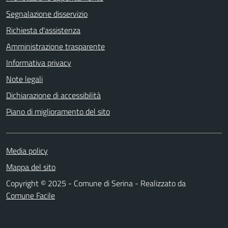
Segnalazione disservizio
Richiesta d'assistenza
Amministrazione trasparente
Informativa privacy
Note legali
Dichiarazione di accessibilità
Piano di miglioramento del sito
Media policy
Mappa del sito
Copyright © 2025 - Comune di Serina - Realizzato da
Comune Facile