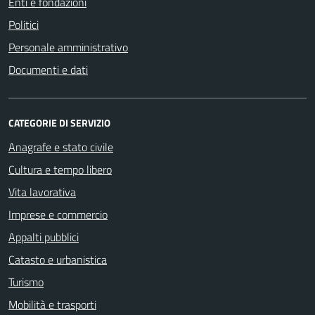
Enti e fondazioni
Politici
Personale amministrativo
Documenti e dati
CATEGORIE DI SERVIZIO
Anagrafe e stato civile
Cultura e tempo libero
Vita lavorativa
Imprese e commercio
Appalti pubblici
Catasto e urbanistica
Turismo
Mobilità e trasporti