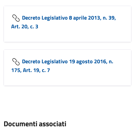
Decreto Legislativo 8 aprile 2013, n. 39,
Art. 20, c. 3
Decreto Legislativo 19 agosto 2016, n.
175, Art. 19, c. 7
Documenti associati