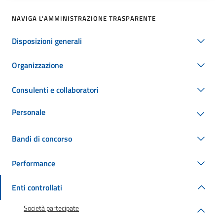
NAVIGA L'AMMINISTRAZIONE TRASPARENTE
Disposizioni generali
Organizzazione
Consulenti e collaboratori
Personale
Bandi di concorso
Performance
Enti controllati
Società partecipate