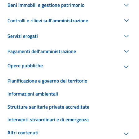
Beni immobili e gestione patrimonio
Controlli e rilievi sull'amministrazione
Servizi erogati
Pagamenti dell'amministrazione
Opere pubbliche
Pianificazione e governo del territorio
Informazioni ambientali
Strutture sanitarie private accreditate
Interventi straordinari e di emergenza
Altri contenuti