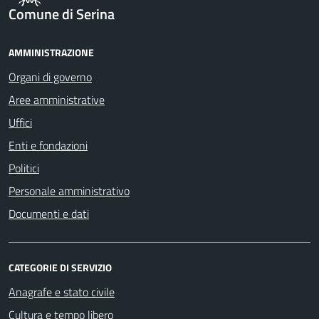
Comune di Serina
AMMINISTRAZIONE
Organi di governo
Aree amministrative
Uffici
Enti e fondazioni
Politici
Personale amministrativo
Documenti e dati
CATEGORIE DI SERVIZIO
Anagrafe e stato civile
Cultura e tempo libero