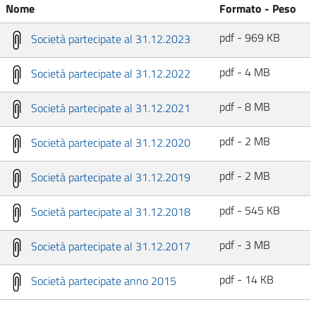
Nome
Formato - Peso
pdf - 969 KB
Società partecipate al 31.12.2023
pdf - 4 MB
Società partecipate al 31.12.2022
pdf - 8 MB
Società partecipate al 31.12.2021
pdf - 2 MB
Società partecipate al 31.12.2020
pdf - 2 MB
Società partecipate al 31.12.2019
pdf - 545 KB
Società partecipate al 31.12.2018
pdf - 3 MB
Società partecipate al 31.12.2017
pdf - 14 KB
Società partecipate anno 2015