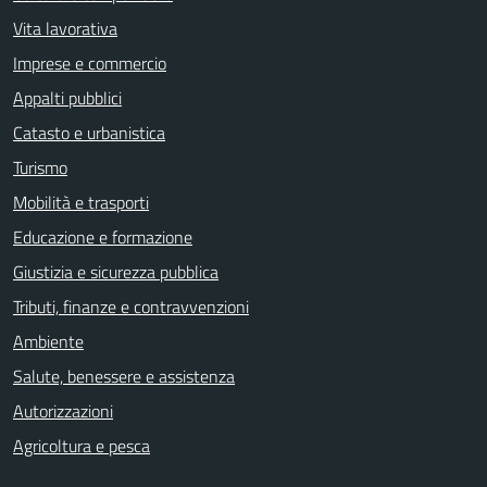
Vita lavorativa
Imprese e commercio
Appalti pubblici
Catasto e urbanistica
Turismo
Mobilità e trasporti
Educazione e formazione
Giustizia e sicurezza pubblica
Tributi, finanze e contravvenzioni
Ambiente
Salute, benessere e assistenza
Autorizzazioni
Agricoltura e pesca