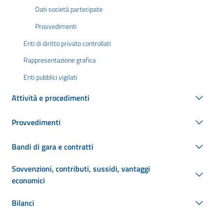
Dati società partecipate
Provvedimenti
Enti di diritto privato controllati
Rappresentazione grafica
Enti pubblici vigilati
Attività e procedimenti
Provvedimenti
Bandi di gara e contratti
Sovvenzioni, contributi, sussidi, vantaggi
economici
Bilanci