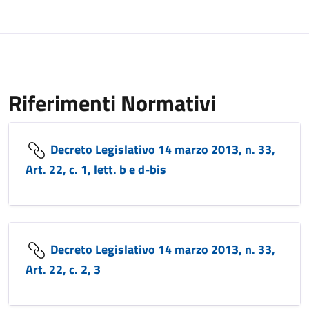
Riferimenti Normativi
Decreto Legislativo 14 marzo 2013, n. 33,
Art. 22, c. 1, lett. b e d-bis
Decreto Legislativo 14 marzo 2013, n. 33,
Art. 22, c. 2, 3