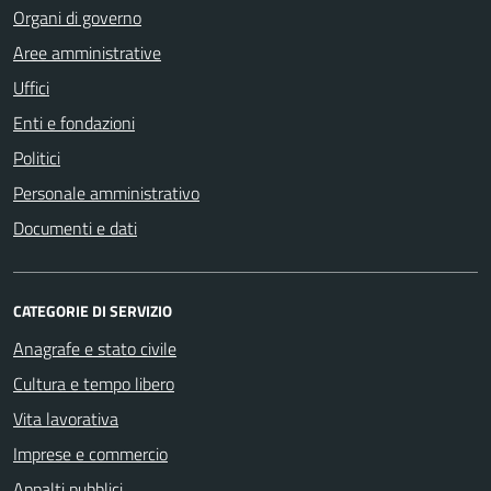
Organi di governo
Aree amministrative
Uffici
Enti e fondazioni
Politici
Personale amministrativo
Documenti e dati
CATEGORIE DI SERVIZIO
Anagrafe e stato civile
Cultura e tempo libero
Vita lavorativa
Imprese e commercio
Appalti pubblici