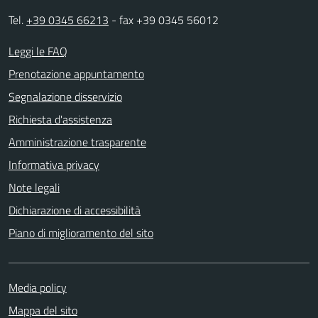
Tel.
+39 0345 66213
- fax +39 0345 56012
Leggi le FAQ
Prenotazione appuntamento
Segnalazione disservizio
Richiesta d'assistenza
Amministrazione trasparente
Informativa privacy
Note legali
Dichiarazione di accessibilità
Piano di miglioramento del sito
Media policy
Mappa del sito