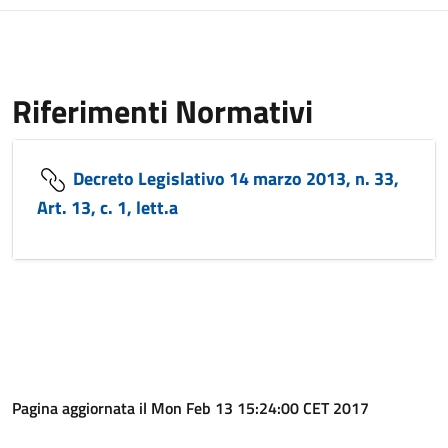
Riferimenti Normativi
Decreto Legislativo 14 marzo 2013, n. 33,
Art. 13, c. 1, lett.a
Pagina aggiornata il Mon Feb 13 15:24:00 CET 2017