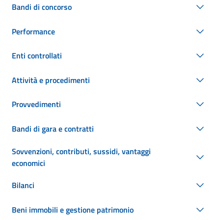
Bandi di concorso
Performance
Enti controllati
Attività e procedimenti
Provvedimenti
Bandi di gara e contratti
Sovvenzioni, contributi, sussidi, vantaggi
economici
Bilanci
Beni immobili e gestione patrimonio