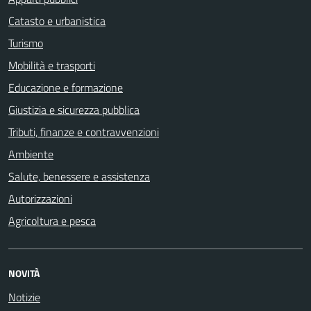
Catasto e urbanistica
Turismo
Mobilità e trasporti
Educazione e formazione
Giustizia e sicurezza pubblica
Tributi, finanze e contravvenzioni
Ambiente
Salute, benessere e assistenza
Autorizzazioni
Agricoltura e pesca
NOVITÀ
Notizie