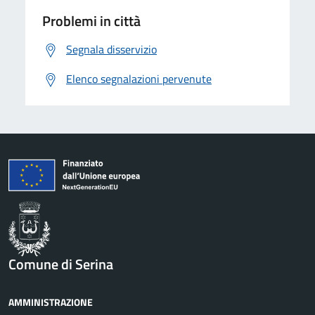
Problemi in città
Segnala disservizio
Elenco segnalazioni pervenute
Comune di Serina
AMMINISTRAZIONE