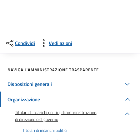
Condividi
Vedi azioni
NAVIGA L'AMMINISTRAZIONE TRASPARENTE
Disposizioni generali
Organizzazione
Titolari di incarichi politici, di amministrazione,
di direzione o di governo
Titolari di incarichi politici