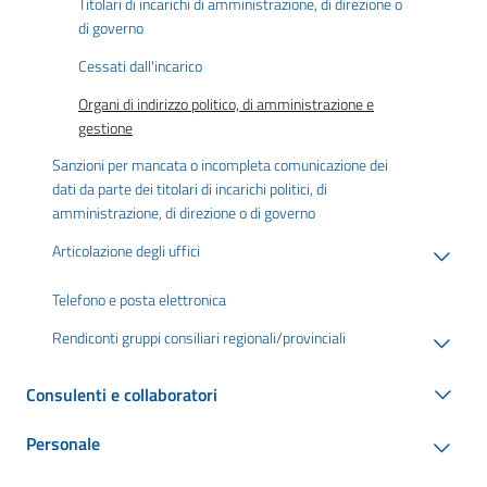
Titolari di incarichi di amministrazione, di direzione o
di governo
Cessati dall'incarico
Organi di indirizzo politico, di amministrazione e
gestione
Sanzioni per mancata o incompleta comunicazione dei
dati da parte dei titolari di incarichi politici, di
amministrazione, di direzione o di governo
Articolazione degli uffici
Telefono e posta elettronica
Rendiconti gruppi consiliari regionali/provinciali
Consulenti e collaboratori
Personale