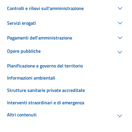
Controlli e rilievi sull'amministrazione
Servizi erogati
Pagamenti dell'amministrazione
Opere pubbliche
Pianificazione e governo del territorio
Informazioni ambientali
Strutture sanitarie private accreditate
Interventi straordinari e di emergenza
Altri contenuti